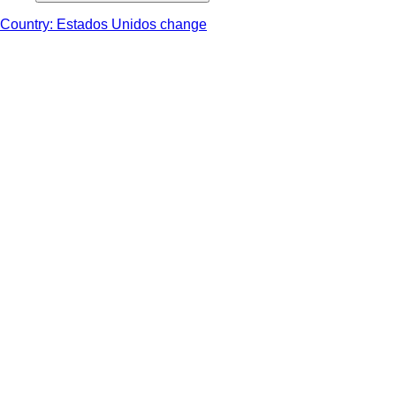
Country: Estados Unidos change