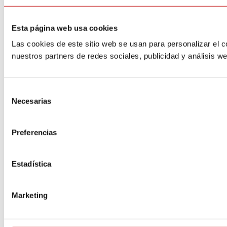
Esta página web usa cookies
Las cookies de este sitio web se usan para personalizar el c
nuestros partners de redes sociales, publicidad y análisis 
Selección
Necesarias
de
consentimiento
Preferencias
Estadística
Marketing