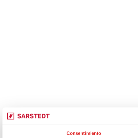
Consentimiento