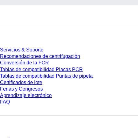
Servicios
Servicios & Soporte
Recomendaciones de centrifugación
Conversión de la FCR
Tablas de compatibilidad Placas PCR
Tablas de compatibilidad Puntas de pipeta
Certificados de lote
Ferias y Congresos
Aprendizaje electrónico
FAQ
Descarga