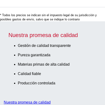
500
unidades/caja
* Todos los precios se indican sin el impuesto legal de su jurisdicción y
posibles gastos de envío, salvo que se indique lo contrario
Nuestra promesa de calidad
Gestión de calidad transparente
Pureza garantizada
Materias primas de alta calidad
Calidad fiable
Producción controlada
Nuestra promesa de calidad