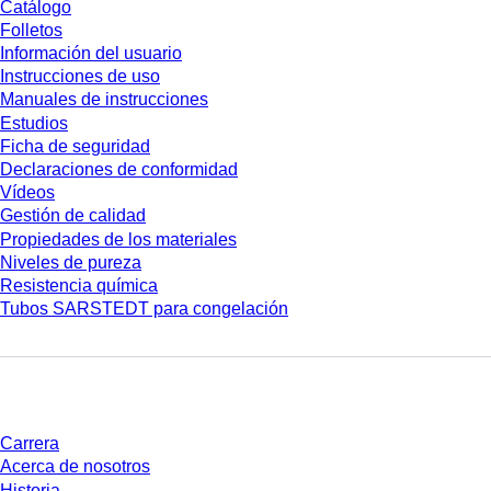
Catálogo
Folletos
Información del usuario
Instrucciones de uso
Manuales de instrucciones
Estudios
Ficha de seguridad
Declaraciones de conformidad
Vídeos
Gestión de calidad
Propiedades de los materiales
Niveles de pureza
Resistencia química
Tubos SARSTEDT para congelación
Empresa y carrera
Carrera
Acerca de nosotros
Historia