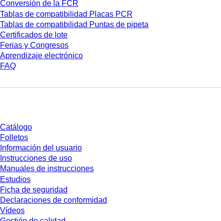
Conversión de la FCR
Tablas de compatibilidad Placas PCR
Tablas de compatibilidad Puntas de pipeta
Certificados de lote
Ferias y Congresos
Aprendizaje electrónico
FAQ
Descarga
Catálogo
Folletos
Información del usuario
Instrucciones de uso
Manuales de instrucciones
Estudios
Ficha de seguridad
Declaraciones de conformidad
Vídeos
Gestión de calidad