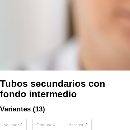
Tubos secundarios con
fondo intermedio
Variantes
(
13
)