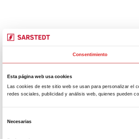
Consentimiento
Esta página web usa cookies
Las cookies de este sitio web se usan para personalizar el c
redes sociales, publicidad y análisis web, quienes pueden c
Selección
Necesarias
de
consentimiento