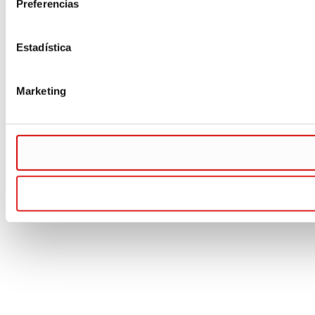
Preferencias
Estadística
Marketing