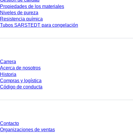
Propiedades de los materiales
Niveles de pureza
Resistencia química
Tubos SARSTEDT para congelación
Empresa y carrera
Carrera
Acerca de nosotros
Historia
Compras y logística
Código de conducta
¿Tienes preguntas?
Contacto
Organizaciones de ventas