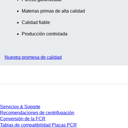
Materias primas de alta calidad
Calidad fiable
Producción controlada
Nuestra promesa de calidad
Servicios
Servicios & Soporte
Recomendaciones de centrifugación
Conversión de la FCR
Tablas de compatibilidad Placas PCR