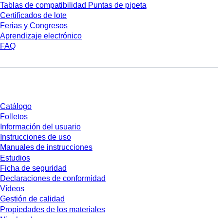
Tablas de compatibilidad Puntas de pipeta
Certificados de lote
Ferias y Congresos
Aprendizaje electrónico
FAQ
Descarga
Catálogo
Folletos
Información del usuario
Instrucciones de uso
Manuales de instrucciones
Estudios
Ficha de seguridad
Declaraciones de conformidad
Vídeos
Gestión de calidad
Propiedades de los materiales