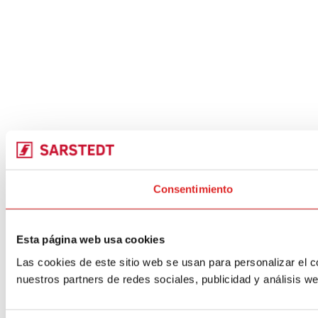
Consentimiento
Esta página web usa cookies
Las cookies de este sitio web se usan para personalizar el c
nuestros partners de redes sociales, publicidad y análisis 