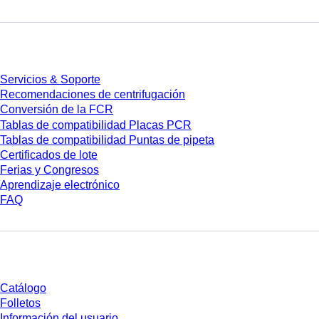
Servicios
Servicios & Soporte
Recomendaciones de centrifugación
Conversión de la FCR
Tablas de compatibilidad Placas PCR
Tablas de compatibilidad Puntas de pipeta
Certificados de lote
Ferias y Congresos
Aprendizaje electrónico
FAQ
Descarga
Catálogo
Folletos
Información del usuario