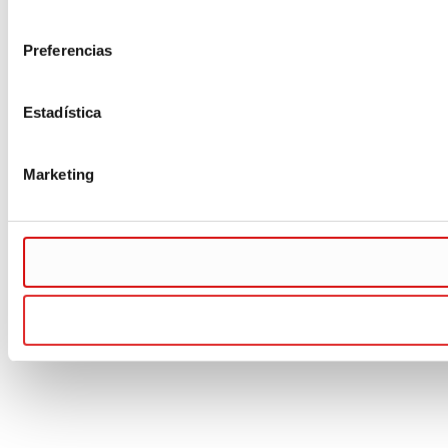
consentimiento
Preferencias
Estadística
Marketing