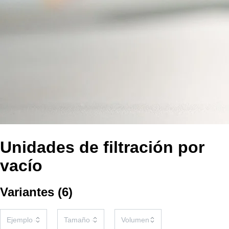
Unidades de filtración por
vacío
Variantes
(
6
)