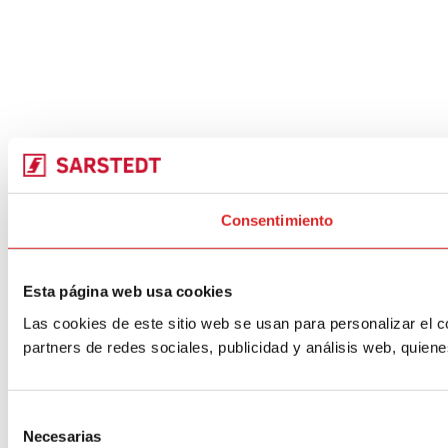
Consentimiento
Esta página web usa cookies
Las cookies de este sitio web se usan para personalizar el c
partners de redes sociales, publicidad y análisis web, quie
Selección
Necesarias
de