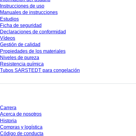
Instrucciones de uso
Manuales de instrucciones
Estudios
Ficha de seguridad
Declaraciones de conformidad
Vídeos
Gestión de calidad
Propiedades de los materiales
Niveles de pureza
Resistencia química
Tubos SARSTEDT para congelación
Empresa y carrera
Carrera
Acerca de nosotros
Historia
Compras y logística
Código de conducta