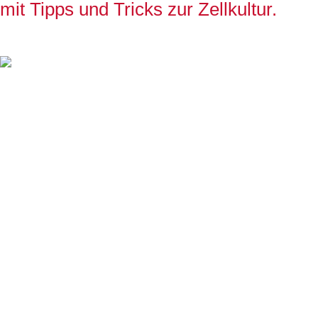
mit Tipps und Tricks zur Zellkultur.