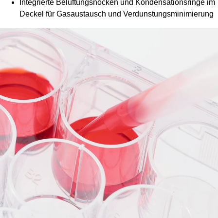
Integrierte Belüftungsnocken und Kondensationsringe im
Deckel für Gasaustausch und Verdunstungsminimierung