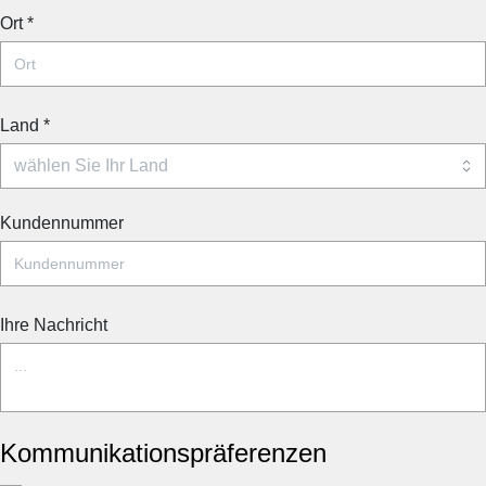
Ort
*
Land
*
Kundennummer
Ihre Nachricht
Kommunikationspräferenzen