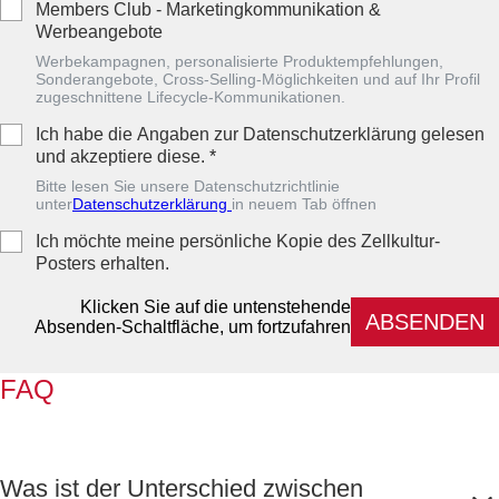
Members Club - Marketingkommunikation &
Werbeangebote
Werbekampagnen, personalisierte Produktempfehlungen,
Sonderangebote, Cross-Selling-Möglichkeiten und auf Ihr Profil
zugeschnittene Lifecycle-Kommunikationen.
Ich habe die Angaben zur Datenschutzerklärung gelesen
und akzeptiere diese.
*
Bitte lesen Sie unsere Datenschutzrichtlinie
unter
Datenschutzerklärung
in neuem Tab öffnen
Ich möchte meine persönliche Kopie des Zellkultur-
Posters erhalten.
Klicken Sie auf die untenstehende
ABSENDEN
Absenden-Schaltfläche, um fortzufahren
FAQ
Was ist der Unterschied zwischen