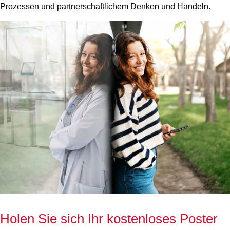
Prozessen und partnerschaftlichem Denken und Handeln.
Holen Sie sich Ihr kostenloses Poster