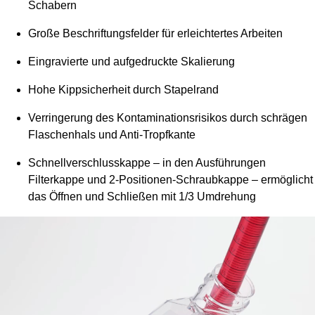
Schabern
Große Beschriftungsfelder für erleichtertes Arbeiten
Eingravierte und aufgedruckte Skalierung
Hohe Kippsicherheit durch Stapelrand
Verringerung des Kontaminationsrisikos durch schrägen
Flaschenhals und Anti-Tropfkante
Schnellverschlusskappe – in den Ausführungen
Filterkappe und 2-Positionen-Schraubkappe – ermöglicht
das Öffnen und Schließen mit 1/3 Umdrehung