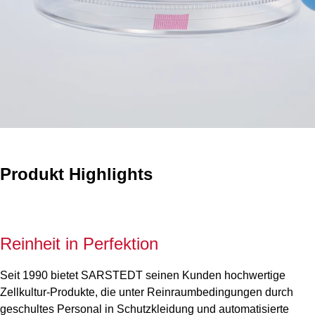
Produkt Highlights
Reinheit in Perfektion
Seit 1990 bietet SARSTEDT seinen Kunden hochwertige
Zellkultur-Produkte, die unter Reinraumbedingungen durch
geschultes Personal in Schutzkleidung und automatisierte