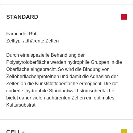
STANDARD
Farbcode: Rot
Zelltyp: adhärente Zellen
Durch eine spezielle Behandlung der
Polystyroloberfläche werden hydrophile Gruppen in die
Oberfläche eingebracht. So wird die Bindung von
Zelloberflächenproteinen und damit die Adhäsion der
Zellen an die Kunststoffoberfläche ermöglicht. Die rot
codierte, hydrophile Standardwachstumsoberfläche
bietet daher vielen adhärenten Zellen ein optimales
Kultursubstrat.
CELL+