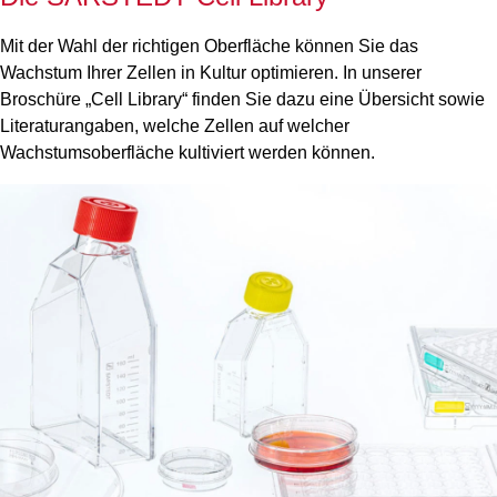
Mit der Wahl der richtigen Oberfläche können Sie das
Wachstum Ihrer Zellen in Kultur optimieren. In unserer
Broschüre „Cell Library“ finden Sie dazu eine Übersicht sowie
Literaturangaben, welche Zellen auf welcher
Wachstumsoberfläche kultiviert werden können.