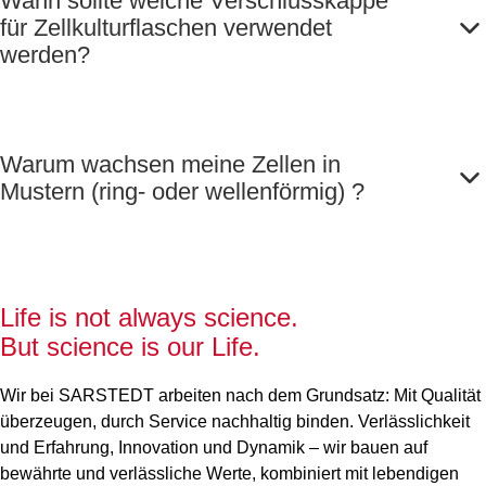
Wann sollte welche Verschlusskappe
für Zellkulturflaschen verwendet
werden?
Warum wachsen meine Zellen in
Mustern (ring- oder wellenförmig) ?
Life is not always science.
But science is our Life.
Wir bei SARSTEDT arbeiten nach dem Grundsatz: Mit Qualität
überzeugen, durch Service nachhaltig binden. Verlässlichkeit
und Erfahrung, Innovation und Dynamik – wir bauen auf
bewährte und verlässliche Werte, kombiniert mit lebendigen