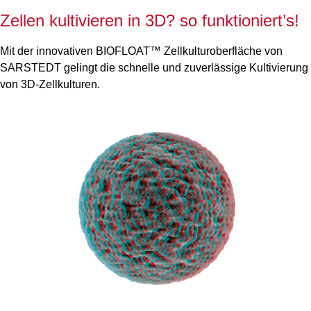
Zellen kultivieren in 3D? so funktioniert’s!
Mit der innovativen BIOFLOAT™ Zellkulturoberfläche von
SARSTEDT gelingt die schnelle und zuverlässige Kultivierung
von 3D-Zellkulturen.