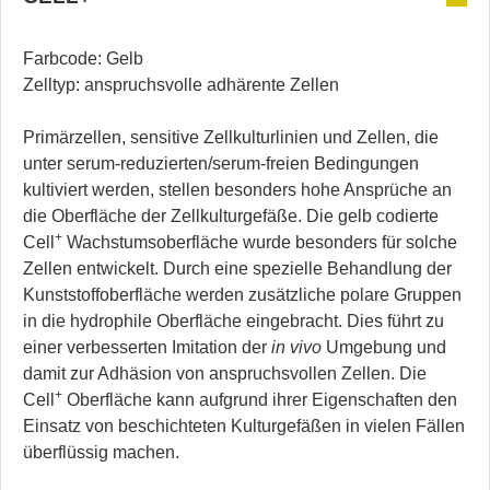
Farbcode: Gelb
Zelltyp: anspruchsvolle adhärente Zellen
Primärzellen, sensitive Zellkulturlinien und Zellen, die
unter serum-reduzierten/serum-freien Bedingungen
kultiviert werden, stellen besonders hohe Ansprüche an
die Oberfläche der Zellkulturgefäße. Die gelb codierte
+
Cell
Wachstumsoberfläche wurde besonders für solche
Zellen entwickelt. Durch eine spezielle Behandlung der
Kunststoffoberfläche werden zusätzliche polare Gruppen
in die hydrophile Oberfläche eingebracht. Dies führt zu
einer verbesserten Imitation der
in vivo
Umgebung und
damit zur Adhäsion von anspruchsvollen Zellen. Die
+
Cell
Oberfläche kann aufgrund ihrer Eigenschaften den
Einsatz von beschichteten Kulturgefäßen in vielen Fällen
überflüssig machen.