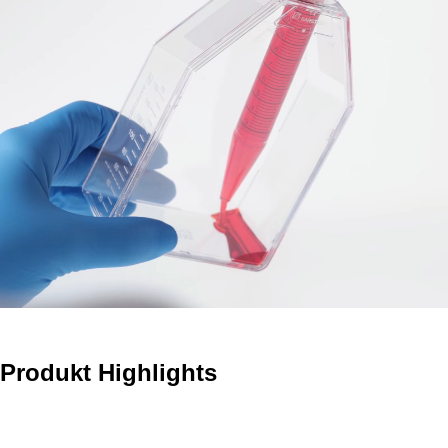
Produkt Highlights