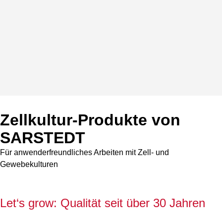
Zellkultur-Produkte von
SARSTEDT
Für anwenderfreundliches Arbeiten mit Zell- und
Gewebekulturen
Let‘s grow: Qualität seit über 30 Jahren