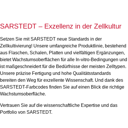
SARSTEDT – Exzellenz in der Zellkultur
Setzen Sie mit SARSTEDT neue Standards in der
Zellkultivierung! Unsere umfangreiche Produktlinie, bestehend
aus Flaschen, Schalen, Platten und vielfältigen Ergänzungen,
bietet Wachstumsoberflächen für alle In-vitro-Bedingungen und
ist maßgeschneidert für die Bedürfnisse der meisten Zelltypen.
Unsere präzise Fertigung und hohe Qualitätsstandards
bereiten den Weg für exzellente Wissenschaft. Und dank des
SARSTEDT-Farbcodes finden Sie auf einen Blick die richtige
Wachstumsoberfläche.
Vertrauen Sie auf die wissenschaftliche Expertise und das
Portfolio von SARSTEDT.