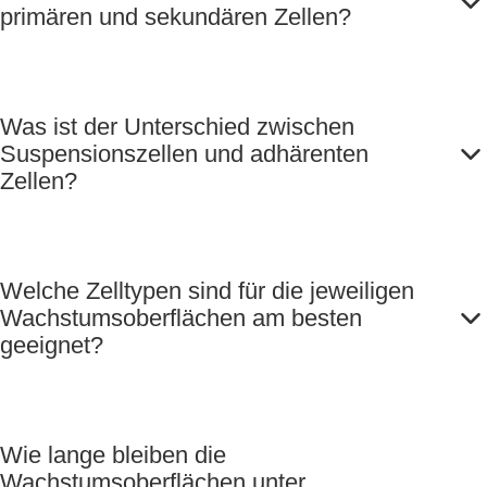
primären und sekundären Zellen?
Was ist der Unterschied zwischen
Suspensionszellen und adhärenten
Zellen?
Welche Zelltypen sind für die jeweiligen
Wachstumsoberflächen am besten
geeignet?
Wie lange bleiben die
Wachstumsoberflächen unter