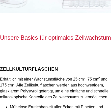
Unsere Basics für optimales Zellwachstum
ZELLKULTURFLASCHEN
2
2
Erhältlich mit einer Wachstumsfläche von 25 cm
, 75 cm
und
2
175 cm
. Alle Zellkulturflaschen werden aus hochwertigem,
glasklarem Polystyrol gefertigt, um eine einfache und schnelle
mikroskopische Kontrolle des Zellwachstums zu ermöglichen.
Mühelose Erreichbarkeit aller Ecken mit Pipetten und