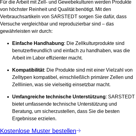
Für die Arbeit mit Zell- und Gewebekulturen werden Produkte
von höchster Reinheit und Qualität benötigt. Mit den
Verbrauchsartikeln von SARSTEDT sorgen Sie dafür, dass
Versuche vergleichbar und reproduzierbar sind – das
gewährleisten wir durch:
Einfache Handhabung
: Die Zellkulturprodukte sind
benutzerfreundlich und einfach zu handhaben, was die
Arbeit im Labor effizienter macht.
Kompatibilität
: Die Produkte sind mit einer Vielzahl von
Zelltypen kompatibel, einschließlich primärer Zellen und
Zelllinien, was sie vielseitig einsetzbar macht.
Umfangreiche technische Unterstützung
: SARSTEDT
bietet umfassende technische Unterstützung und
Beratung, um sicherzustellen, dass Sie die besten
Ergebnisse erzielen.
Kostenlose Muster bestellen