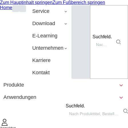
Zum Hauptinhalt springen
Zum Fußbereich springen
Home
Service
Download
E-Learning
Suchfeld.
Unternehmen
Karriere
Kontakt
Produkte
Anwendungen
Suchfeld.