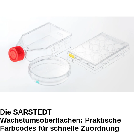
Die SARSTEDT
Wachstumsoberflächen: Praktische
Farbcodes für schnelle Zuordnung