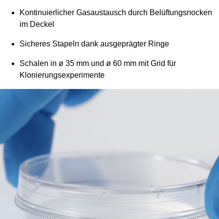
Kontinuierlicher Gasaustausch durch Belüftungsnocken
im Deckel
Sicheres Stapeln dank ausgeprägter Ringe
Schalen in ø 35 mm und ø 60 mm mit Grid für
Klonierungsexperimente