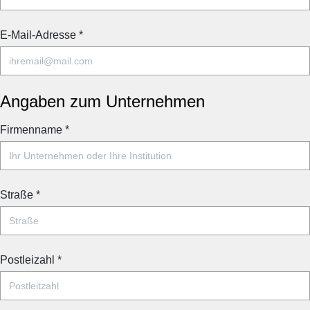
E-Mail-Adresse
*
Angaben zum Unternehmen
Firmenname
*
Straße
*
Postleizahl
*