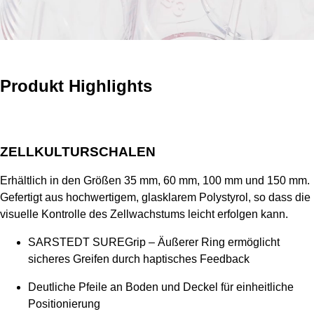
Produkt Highlights
ZELLKULTURSCHALEN
Erhältlich in den Größen 35 mm, 60 mm, 100 mm und 150 mm.
Gefertigt aus hochwertigem, glasklarem Polystyrol, so dass die
visuelle Kontrolle des Zellwachstums leicht erfolgen kann.
SARSTEDT SUREGrip – Äußerer Ring ermöglicht
sicheres Greifen durch haptisches Feedback
Deutliche Pfeile an Boden und Deckel für einheitliche
Positionierung