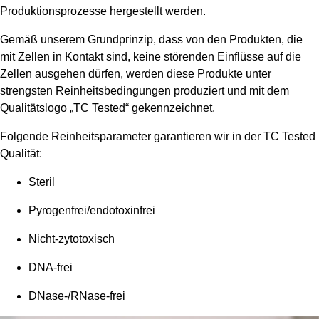
Produktionsprozesse hergestellt werden.
Gemäß unserem Grundprinzip, dass von den Produkten, die
mit Zellen in Kontakt sind, keine störenden Einflüsse auf die
Zellen ausgehen dürfen, werden diese Produkte unter
strengsten Reinheitsbedingungen produziert und mit dem
Qualitätslogo „TC Tested“ gekennzeichnet.
Folgende Reinheitsparameter garantieren wir in der TC Tested
Qualität:
Steril
Pyrogenfrei/endotoxinfrei
Nicht-zytotoxisch
DNA-frei
DNase-/RNase-frei