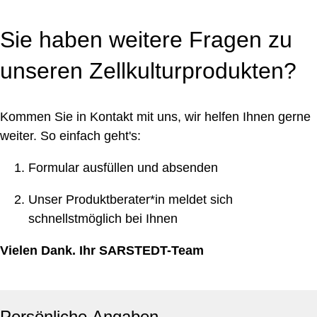
Sie haben weitere Fragen zu
unseren Zellkulturprodukten?
Kommen Sie in Kontakt mit uns, wir helfen Ihnen gerne
weiter. So einfach geht's:
Formular ausfüllen und absenden
Unser Produktberater*in meldet sich
schnellstmöglich bei Ihnen
Vielen Dank. Ihr SARSTEDT-Team
Persönliche Angaben