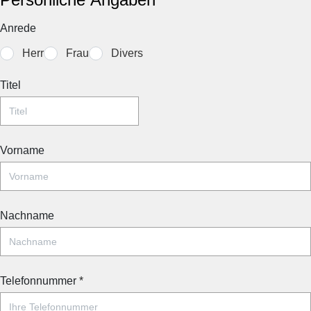
Anrede
Herr
Frau
Divers
Titel
Vorname
Nachname
Telefonnummer
*