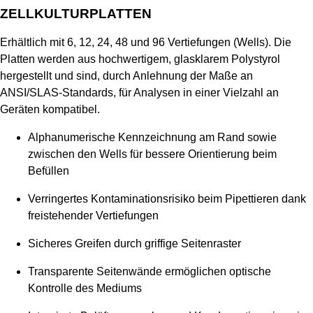
ZELLKULTURPLATTEN
Erhältlich mit 6, 12, 24, 48 und 96 Vertiefungen (Wells). Die
Platten werden aus hochwertigem, glasklarem Polystyrol
hergestellt und sind, durch Anlehnung der Maße an
ANSI/SLAS-Standards, für Analysen in einer Vielzahl an
Geräten kompatibel.
Alphanumerische Kennzeichnung am Rand sowie
zwischen den Wells für bessere Orientierung beim
Befüllen
Verringertes Kontaminationsrisiko beim Pipettieren dank
freistehender Vertiefungen
Sicheres Greifen durch griffige Seitenraster
Transparente Seitenwände ermöglichen optische
Kontrolle des Mediums