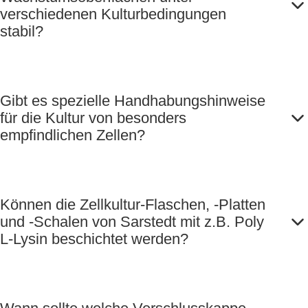
verschiedenen Kulturbedingungen
stabil?
Gibt es spezielle Handhabungshinweise
für die Kultur von besonders
empfindlichen Zellen?
Können die Zellkultur-Flaschen, -Platten
und -Schalen von Sarstedt mit z.B. Poly
L-Lysin beschichtet werden?