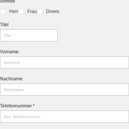
Anrede
Herr
Frau
Divers
Titel
Vorname
Nachname
Telefonnummer
*