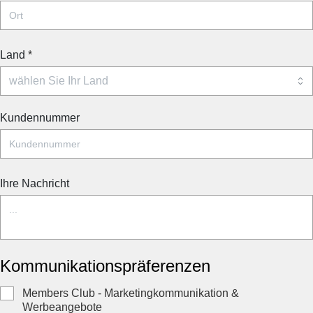
Land
*
Kundennummer
Ihre Nachricht
Kommunikationspräferenzen
Members Club - Marketingkommunikation &
Werbeangebote