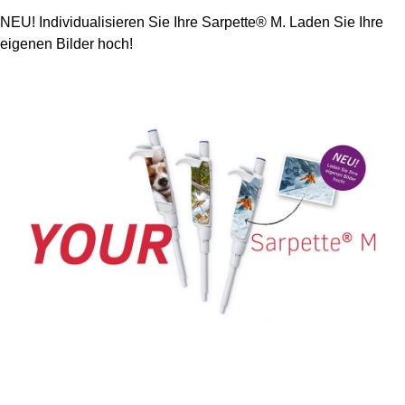
NEU! Individualisieren Sie Ihre Sarpette® M. Laden Sie Ihre
eigenen Bilder hoch!