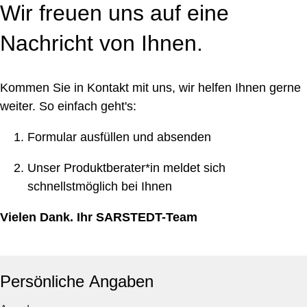
Wir freuen uns auf eine
Nachricht von Ihnen.
Kommen Sie in Kontakt mit uns, wir helfen Ihnen gerne
weiter. So einfach geht's:
Formular ausfüllen und absenden
Unser Produktberater*in meldet sich
schnellstmöglich bei Ihnen
Vielen Dank. Ihr SARSTEDT-Team
Persönliche Angaben