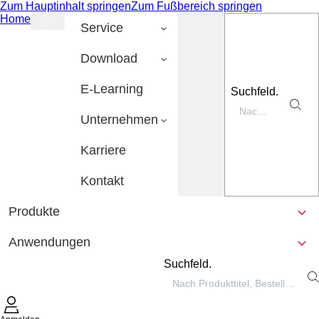
Zum Hauptinhalt springen
Zum Fußbereich springen
Home
Service
Download
E-Learning
Suchfeld.
Unternehmen
Karriere
Kontakt
Produkte
Anwendungen
Suchfeld.