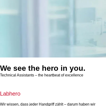
We see the hero in you.
Technical Assistants – the heartbeat of excellence
Labhero
Wir wissen, dass jeder Handgriff zählt – darum haben wir