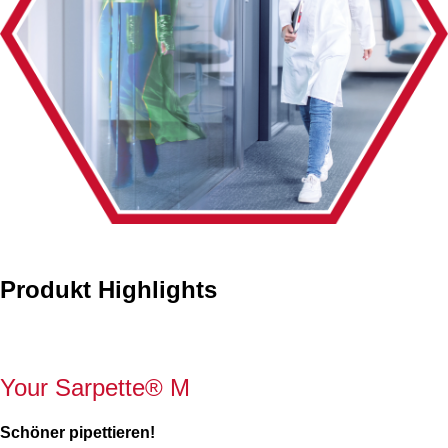
Produkt Highlights
Your Sarpette® M
Schöner pipettieren!