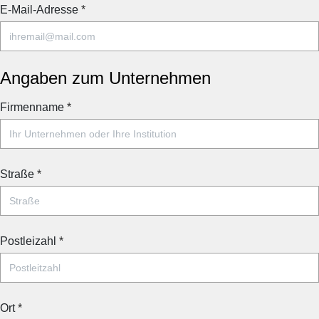
E-Mail-Adresse
*
Angaben zum Unternehmen
Firmenname
*
Straße
*
Postleizahl
*
Ort
*