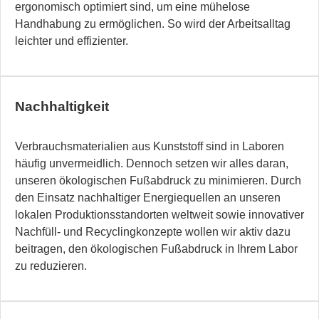
ergonomisch optimiert sind, um eine mühelose
Handhabung zu ermöglichen. So wird der Arbeitsalltag
leichter und effizienter.
Nachhaltigkeit
Verbrauchsmaterialien aus Kunststoff sind in Laboren
häufig unvermeidlich. Dennoch setzen wir alles daran,
unseren ökologischen Fußabdruck zu minimieren. Durch
den Einsatz nachhaltiger Energiequellen an unseren
lokalen Produktionsstandorten weltweit sowie innovativer
Nachfüll- und Recyclingkonzepte wollen wir aktiv dazu
beitragen, den ökologischen Fußabdruck in Ihrem Labor
zu reduzieren.