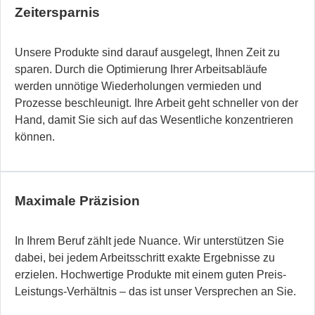
Zeitersparnis
Unsere Produkte sind darauf ausgelegt, Ihnen Zeit zu
sparen. Durch die Optimierung Ihrer Arbeitsabläufe
werden unnötige Wiederholungen vermieden und
Prozesse beschleunigt. Ihre Arbeit geht schneller von der
Hand, damit Sie sich auf das Wesentliche konzentrieren
können.
Maximale Präzision
In Ihrem Beruf zählt jede Nuance. Wir unterstützen Sie
dabei, bei jedem Arbeitsschritt exakte Ergebnisse zu
erzielen. Hochwertige Produkte mit einem guten Preis-
Leistungs-Verhältnis – das ist unser Versprechen an Sie.