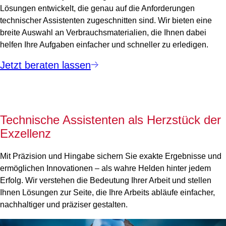
Lösungen entwickelt, die genau auf die Anforderungen
technischer Assistenten zugeschnitten sind. Wir bieten eine
breite Auswahl an Verbrauchsmaterialien, die Ihnen dabei
helfen Ihre Aufgaben einfacher und schneller zu erledigen.
Jetzt beraten lassen
Technische Assistenten als Herzstück der
Exzellenz
Mit Präzision und Hingabe sichern Sie exakte Ergebnisse und
ermöglichen Innovationen – als wahre Helden hinter jedem
Erfolg. Wir verstehen die Bedeutung Ihrer Arbeit und stellen
Ihnen Lösungen zur Seite, die Ihre Arbeits abläufe einfacher,
nachhaltiger und präziser gestalten.