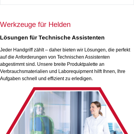
Werkzeuge für Helden
Lösungen für Technische Assistenten
Jeder Handgriff zählt – daher bieten wir Lösungen, die perfekt
auf die Anforderungen von Technischen Assistenten
abgestimmt sind. Unsere breite Produktpalette an
Verbrauchsmaterialien und Laborequipment hilft Ihnen, Ihre
Aufgaben schnell und effizient zu erledigen.