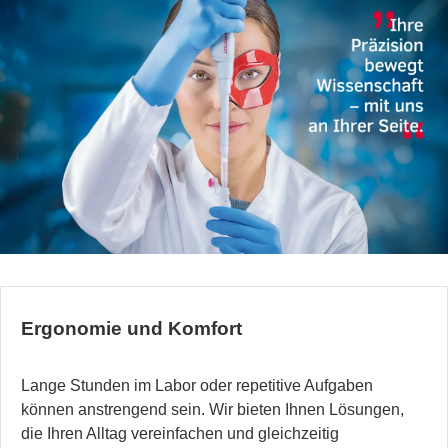
Ergonomie und Komfort
Lange Stunden im Labor oder repetitive Aufgaben
können anstrengend sein. Wir bieten Ihnen Lösungen,
die Ihren Alltag vereinfachen und gleichzeitig