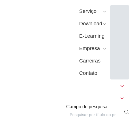
Serviço
Download
E-Learning
Empresa
Carreiras
Contato
Campo de pesquisa.