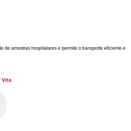
e de amostras hospitalares e permite o transporte eficiente e