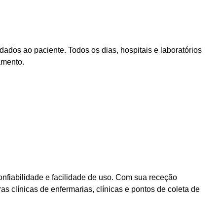
dados ao paciente. Todos os dias, hospitais e laboratórios
amento.
nfiabilidade e facilidade de uso. Com sua receção
 clínicas de enfermarias, clínicas e pontos de coleta de