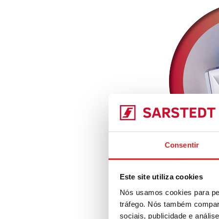
Consentir
Este site utiliza cookies
Nós usamos cookies para per
tráfego. Nós também compart
sociais, publicidade e anál