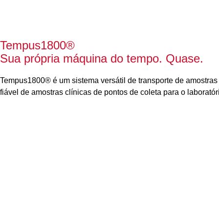
Tempus1800
®
Sua própria máquina do tempo. Quase.
Tempus1800
®
é um sistema versátil de transporte de amostras 
fiável de amostras clínicas de pontos de coleta para o laboratór