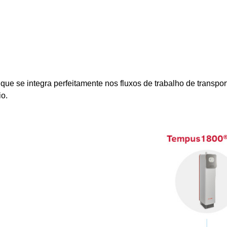
que se integra perfeitamente nos fluxos de trabalho de transport
io.