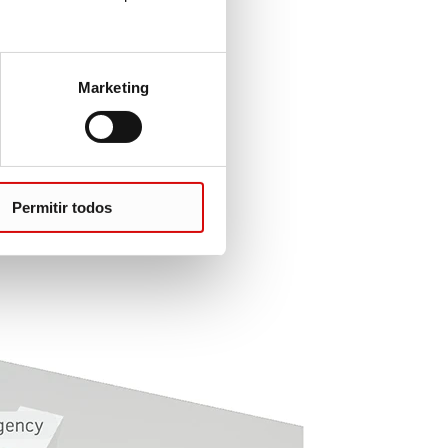
Marketing
Permitir todos