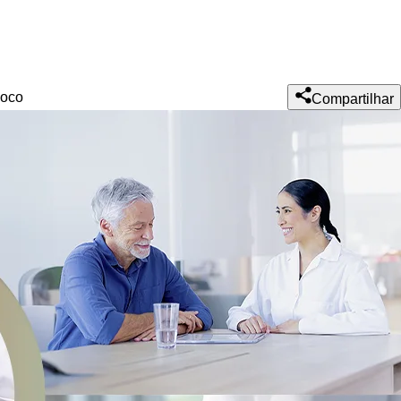
oco
Compartilhar