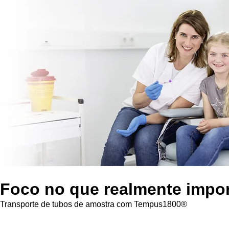
Foco no que realmente impo
Transporte de tubos de amostra com Tempus1800®