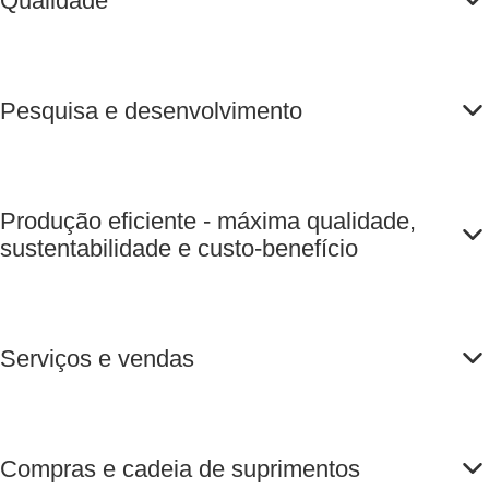
Qualidade
Pesquisa e desenvolvimento
Produção eficiente - máxima qualidade,
sustentabilidade e custo-benefício
Serviços e vendas
Compras e cadeia de suprimentos