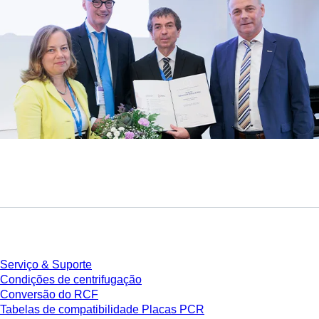
Serviço
Serviço & Suporte
Condições de centrifugação
Conversão do RCF
Tabelas de compatibilidade Placas PCR