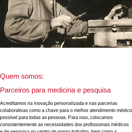
Quem somos:
Parceiros para medicina e pesquisa
Acreditamos na inovação personalizada e nas parcerias
colaborativas como a chave para o melhor atendimento médico
possível para todas as pessoas. Para isso, colocamos
consistentemente as necessidades dos profissionais médicos
e de pesquisa no centro de nosso trabalho, bem como a