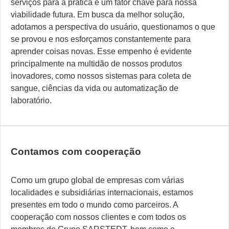
serviços para a prática é um fator chave para nossa
viabilidade futura. Em busca da melhor solução,
adotamos a perspectiva do usuário, questionamos o que
se provou e nos esforçamos constantemente para
aprender coisas novas. Esse empenho é evidente
principalmente na multidão de nossos produtos
inovadores, como nossos sistemas para coleta de
sangue, ciências da vida ou automatização de
laboratório.
Contamos com cooperação
Como um grupo global de empresas com várias
localidades e subsidiárias internacionais, estamos
presentes em todo o mundo como parceiros. A
cooperação com nossos clientes e com todos os