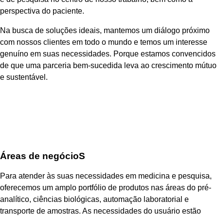
perspectiva do paciente.
Na busca de soluções ideais, mantemos um diálogo próximo
com nossos clientes em todo o mundo e temos um interesse
genuíno em suas necessidades. Porque estamos convencidos
de que uma parceria bem-sucedida leva ao crescimento mútuo
e sustentável.
Áreas de negócioS
Para atender às suas necessidades em medicina e pesquisa,
oferecemos um amplo portfólio de produtos nas áreas do pré-
analítico, ciências biológicas, automação laboratorial e
transporte de amostras. As necessidades do usuário estão