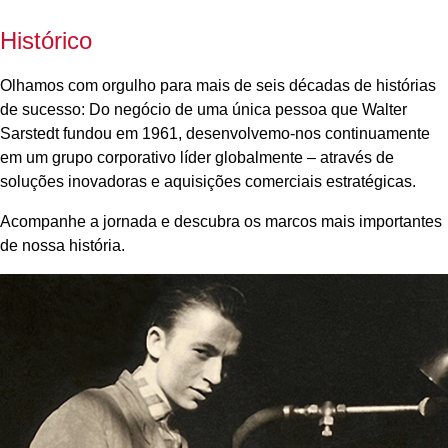
Histórico
Olhamos com orgulho para mais de seis décadas de histórias
de sucesso: Do negócio de uma única pessoa que Walter
Sarstedt fundou em 1961, desenvolvemo-nos continuamente
em um grupo corporativo líder globalmente – através de
soluções inovadoras e aquisições comerciais estratégicas.
Acompanhe a jornada e descubra os marcos mais importantes
de nossa história.