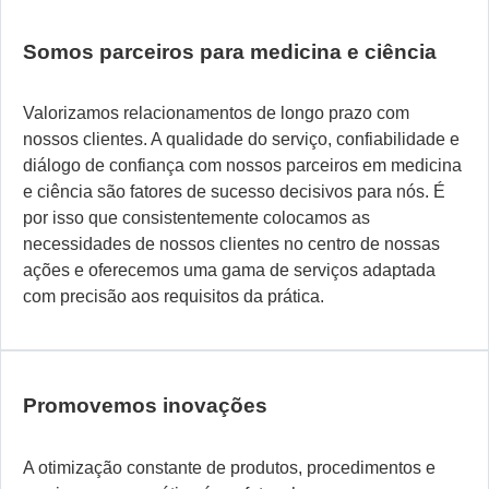
Somos parceiros para medicina e ciência
Valorizamos relacionamentos de longo prazo com
nossos clientes. A qualidade do serviço, confiabilidade e
diálogo de confiança com nossos parceiros em medicina
e ciência são fatores de sucesso decisivos para nós. É
por isso que consistentemente colocamos as
necessidades de nossos clientes no centro de nossas
ações e oferecemos uma gama de serviços adaptada
com precisão aos requisitos da prática.
Promovemos inovações
A otimização constante de produtos, procedimentos e