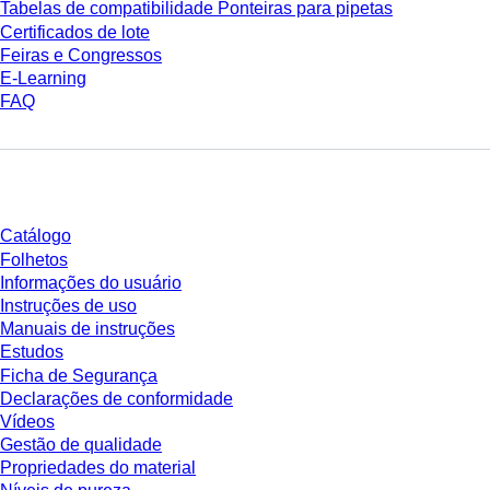
Tabelas de compatibilidade Ponteiras para pipetas
Certificados de lote
Feiras e Congressos
E-Learning
FAQ
Download
Catálogo
Folhetos
Informações do usuário
Instruções de uso
Manuais de instruções
Estudos
Ficha de Segurança
Declarações de conformidade
Vídeos
Gestão de qualidade
Propriedades do material