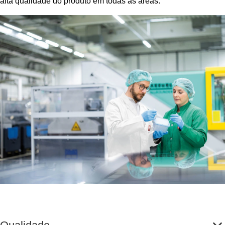
alta qualidade do produto em todas as áreas.