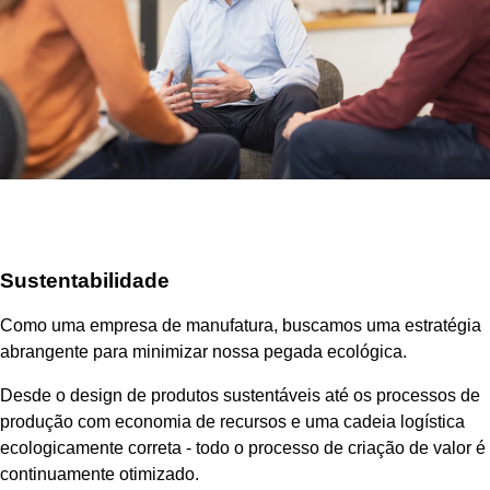
Sustentabilidade
Como uma empresa de manufatura, buscamos uma estratégia
abrangente para minimizar nossa pegada ecológica.
Desde o design de produtos sustentáveis até os processos de
produção com economia de recursos e uma cadeia logística
ecologicamente correta - todo o processo de criação de valor é
continuamente otimizado.