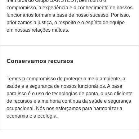
membros do Grupo SARSTEDT, bem como o
compromisso, a experiência e o conhecimento de nossos
funcionários formam a base de nosso sucesso. Por isso,
priorizamos a justiça, o respeito e o espírito de equipe
em nossas relações mútuas.
Conservamos recursos
Temos o compromisso de proteger o meio ambiente, a
saúde e a segurança de nossos funcionários. A base
para isso é o uso de tecnologias de ponta, o uso eficiente
de recursos e a melhoria contínua da saúde e segurança
ocupacional. Nós nos esforçamos para harmonizar a
economia e a ecologia.