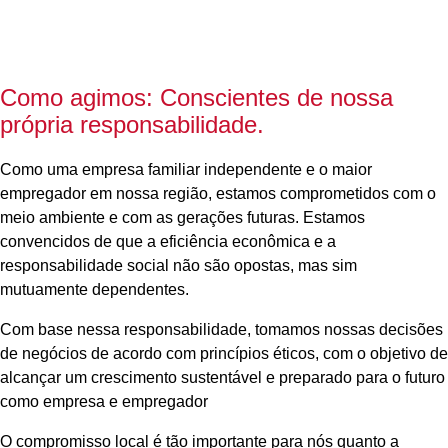
Como agimos: Conscientes de nossa
própria responsabilidade.
Como uma empresa familiar independente e o maior
empregador em nossa região, estamos comprometidos com o
meio ambiente e com as gerações futuras. Estamos
convencidos de que a eficiência econômica e a
responsabilidade social não são opostas, mas sim
mutuamente dependentes.
Com base nessa responsabilidade, tomamos nossas decisões
de negócios de acordo com princípios éticos, com o objetivo de
alcançar um crescimento sustentável e preparado para o futuro
como empresa e empregador
O compromisso local é tão importante para nós quanto a