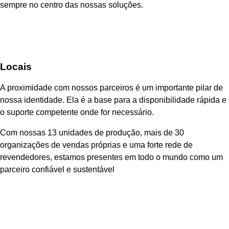
sempre no centro das nossas soluções.
Locais
A proximidade com nossos parceiros é um importante pilar de
nossa identidade. Ela é a base para a disponibilidade rápida e
o suporte competente onde for necessário.
Com nossas 13 unidades de produção,
mais de
30
organizações de vendas próprias e uma forte rede de
revendedores, estamos presentes em todo o mundo como um
parceiro confiável e sustentável