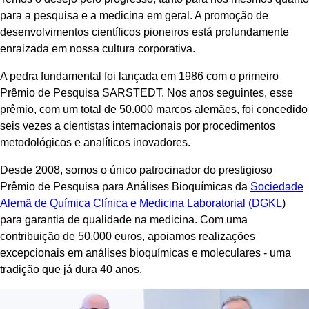
para a pesquisa e a medicina em geral. A promoção de
desenvolvimentos científicos pioneiros está profundamente
enraizada em nossa cultura corporativa.
A pedra fundamental foi lançada em 1986 com o primeiro
Prêmio de Pesquisa SARSTEDT. Nos anos seguintes, esse
prêmio, com um total de 50.000 marcos alemães, foi concedido
seis vezes a cientistas internacionais por procedimentos
metodológicos e analíticos inovadores.
Desde 2008, somos o único patrocinador do prestigioso
Prêmio de Pesquisa para Análises Bioquímicas da
Sociedade
Alemã de Química Clínica e Medicina Laboratorial (DGKL
)
para garantia de qualidade na medicina. Com uma
contribuição de 50.000 euros, apoiamos realizações
excepcionais em análises bioquímicas e moleculares - uma
tradição que já dura 40 anos.