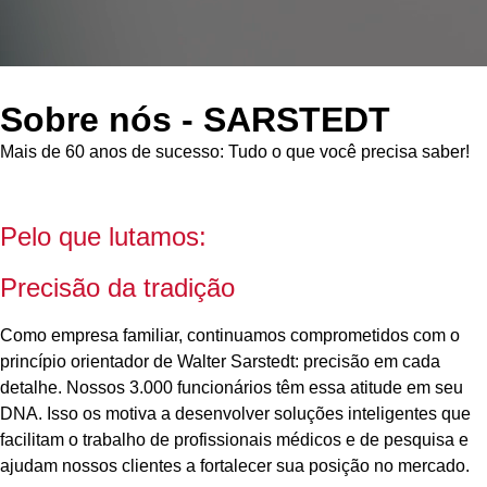
Sobre nós - SARSTEDT
Mais de 60 anos de sucesso: Tudo o que você precisa saber!
Pelo que lutamos:
Precisão da tradição
Como empresa familiar, continuamos comprometidos com o
princípio orientador de Walter Sarstedt: precisão em cada
detalhe. Nossos 3.000 funcionários têm essa atitude em seu
DNA. Isso os motiva a desenvolver soluções inteligentes que
facilitam o trabalho de profissionais médicos e de pesquisa e
ajudam nossos clientes a fortalecer sua posição no mercado.