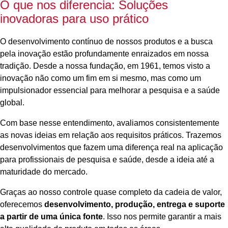
O que nos diferencia: Soluções
inovadoras para uso prático
O desenvolvimento contínuo de nossos produtos e a busca
pela inovação estão profundamente enraizados em nossa
tradição. Desde a nossa fundação, em 1961, temos visto a
inovação não como um fim em si mesmo, mas como um
impulsionador essencial para melhorar a pesquisa e a saúde
global.
Com base nesse entendimento, avaliamos consistentemente
as novas ideias em relação aos requisitos práticos. Trazemos
desenvolvimentos que fazem uma diferença real na aplicação
para profissionais de pesquisa e saúde, desde a ideia até a
maturidade do mercado.
Graças ao nosso controle quase completo da cadeia de valor,
oferecemos
desenvolvimento, produção, entrega e suporte
a partir de uma única fonte
. Isso nos permite garantir a mais