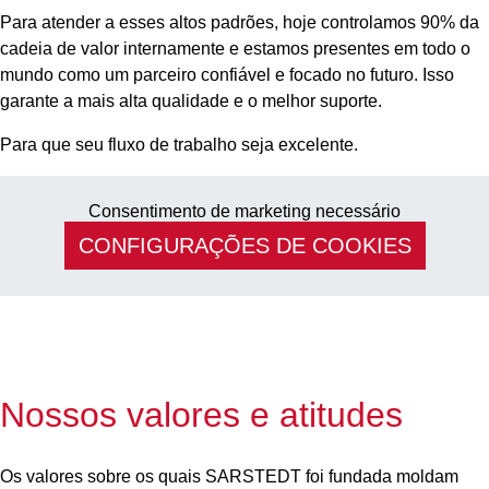
Para atender a esses altos padrões, hoje controlamos 90% da
cadeia de valor internamente e estamos presentes em todo o
mundo como um parceiro confiável e focado no futuro. Isso
garante a mais alta qualidade e o melhor suporte.
Para que seu fluxo de trabalho seja excelente.
Consentimento de marketing necessário
CONFIGURAÇÕES DE COOKIES
Nossos valores e atitudes
Os valores sobre os quais SARSTEDT foi fundada moldam