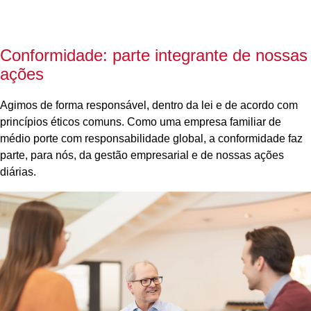
Conformidade: parte integrante de nossas
ações
Agimos de forma responsável, dentro da lei e de acordo com
princípios éticos comuns. Como uma empresa familiar de
médio porte com responsabilidade global, a conformidade faz
parte, para nós, da gestão empresarial e de nossas ações
diárias.