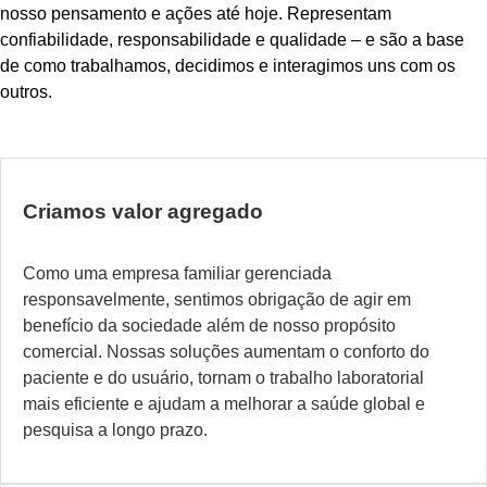
nosso pensamento e ações até hoje. Representam
confiabilidade, responsabilidade e qualidade – e são a base
de como trabalhamos, decidimos e interagimos uns com os
outros.
Criamos valor agregado
Como uma empresa familiar gerenciada
responsavelmente, sentimos obrigação de agir em
benefício da sociedade além de nosso propósito
comercial. Nossas soluções aumentam o conforto do
paciente e do usuário, tornam o trabalho laboratorial
mais eficiente e ajudam a melhorar a saúde global e
pesquisa a longo prazo.