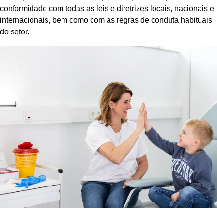
conformidade com todas as leis e diretrizes locais, nacionais e
internacionais, bem como com as regras de conduta habituais
do setor.