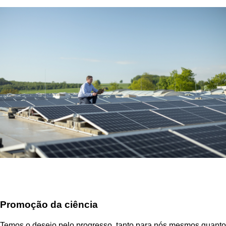
Promoção da ciência
Temos o desejo pelo progresso, tanto para nós mesmos quanto