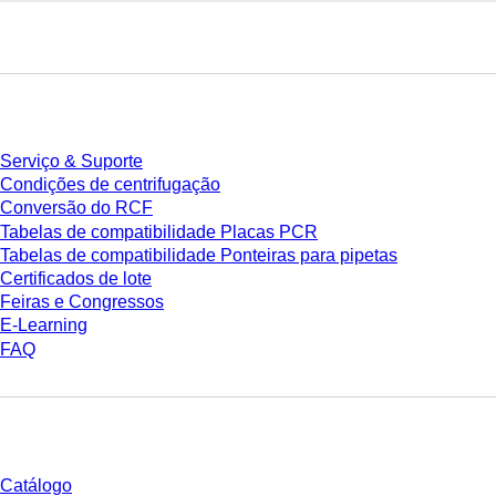
Serviço
Serviço & Suporte
Condições de centrifugação
Conversão do RCF
Tabelas de compatibilidade Placas PCR
Tabelas de compatibilidade Ponteiras para pipetas
Certificados de lote
Feiras e Congressos
E-Learning
FAQ
Download
Catálogo