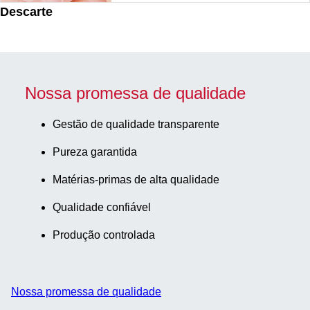
Descarte
Nossa promessa de qualidade
Gestão de qualidade transparente
Pureza garantida
Matérias-primas de alta qualidade
Qualidade confiável
Produção controlada
Nossa promessa de qualidade