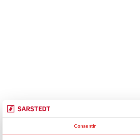
Consentir