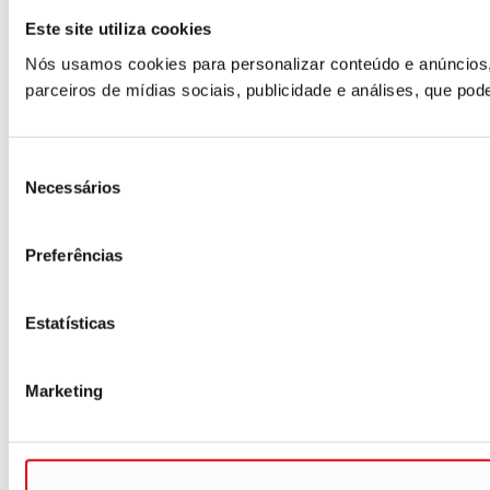
Este site utiliza cookies
Nós usamos cookies para personalizar conteúdo e anúncios,
parceiros de mídias sociais, publicidade e análises, que p
Seleção
Necessários
de
consentimento
Preferências
Estatísticas
Marketing