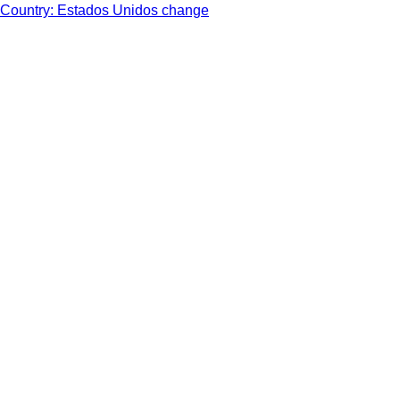
Country: Estados Unidos change