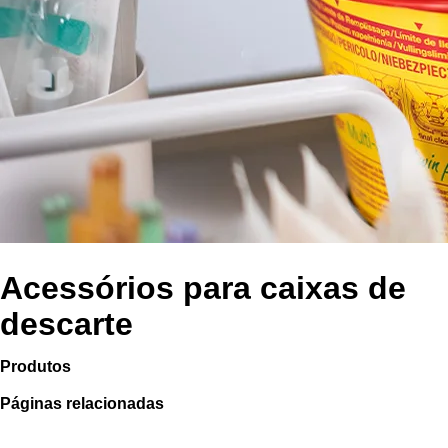
Acessórios para caixas de
descarte
Produtos
Páginas relacionadas