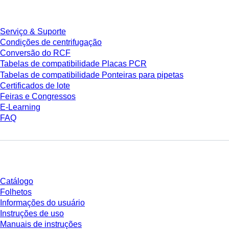
Serviço
Serviço & Suporte
Condições de centrifugação
Conversão do RCF
Tabelas de compatibilidade Placas PCR
Tabelas de compatibilidade Ponteiras para pipetas
Certificados de lote
Feiras e Congressos
E-Learning
FAQ
Download
Catálogo
Folhetos
Informações do usuário
Instruções de uso
Manuais de instruções