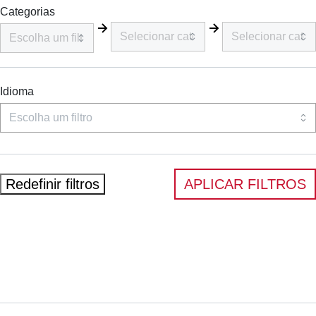
Categorias
Idioma
Redefinir filtros
APLICAR FILTROS