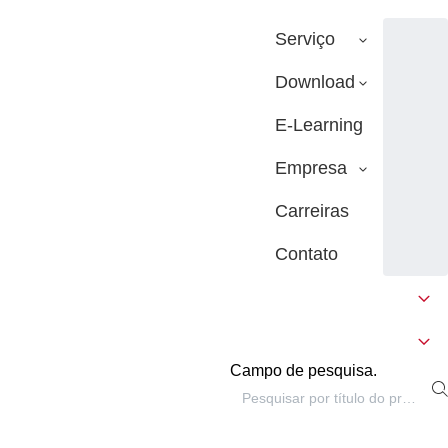
Serviço
Download
E-Learning
Empresa
Carreiras
Contato
Campo de pesquisa.