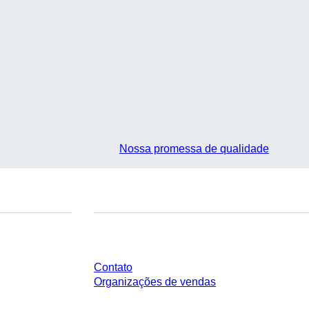
Nossa promessa de qualidade
Você tem perguntas?
Contato
Organizações de vendas