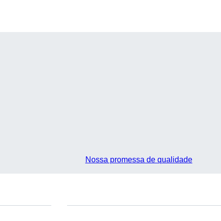
Nossa promessa de qualidade
Você tem perguntas?