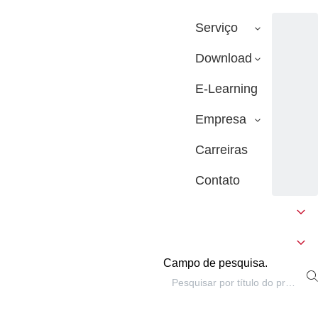
Serviço
Download
E-Learning
Empresa
Carreiras
Contato
Campo de pesquisa.