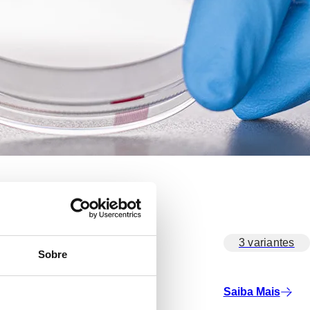
3 variantes
Sobre
Saiba Mais