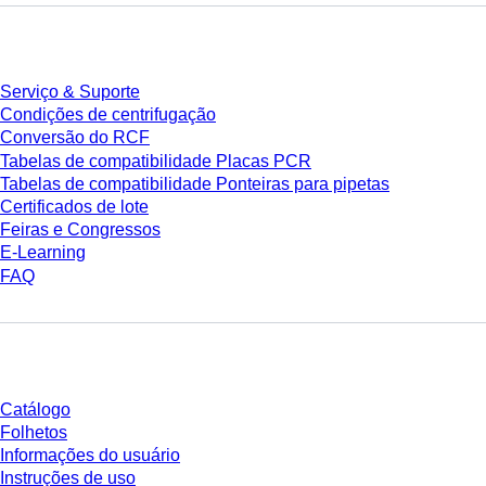
Serviço
Serviço & Suporte
Condições de centrifugação
Conversão do RCF
Tabelas de compatibilidade Placas PCR
Tabelas de compatibilidade Ponteiras para pipetas
Certificados de lote
Feiras e Congressos
E-Learning
FAQ
Download
Catálogo
Folhetos
Informações do usuário
Instruções de uso