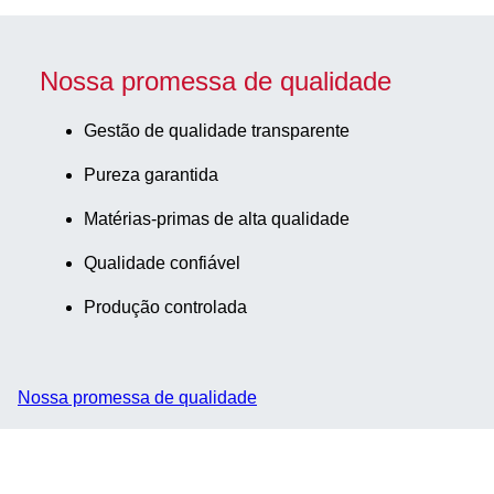
Nossa promessa de qualidade
Gestão de qualidade transparente
Pureza garantida
Matérias-primas de alta qualidade
Qualidade confiável
Produção controlada
Nossa promessa de qualidade