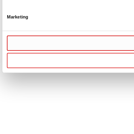
Marketing