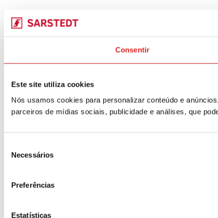
Consentir
Este site utiliza cookies
Nós usamos cookies para personalizar conteúdo e anúncios,
parceiros de mídias sociais, publicidade e análises, que p
Seleção
Necessários
de
consentimento
Preferências
Estatísticas