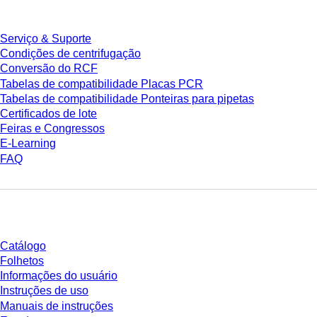
Serviço & Suporte
Condições de centrifugação
Conversão do RCF
Tabelas de compatibilidade Placas PCR
Tabelas de compatibilidade Ponteiras para pipetas
Certificados de lote
Feiras e Congressos
E-Learning
FAQ
Download
Catálogo
Folhetos
Informações do usuário
Instruções de uso
Manuais de instruções