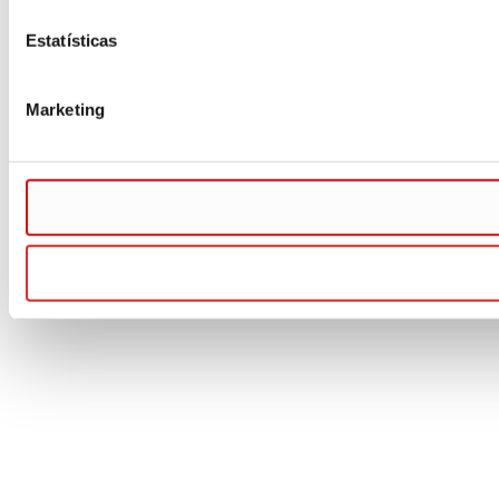
Estatísticas
Marketing