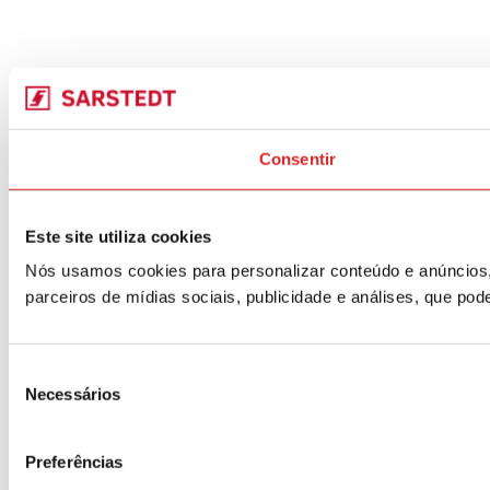
Consentir
Este site utiliza cookies
Nós usamos cookies para personalizar conteúdo e anúncios,
parceiros de mídias sociais, publicidade e análises, que p
Seleção
Necessários
de
consentimento
Preferências