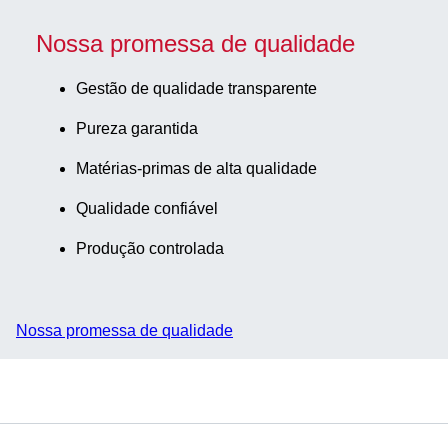
Nossa promessa de qualidade
Gestão de qualidade transparente
Pureza garantida
Matérias-primas de alta qualidade
Qualidade confiável
Produção controlada
Nossa promessa de qualidade
Serviço