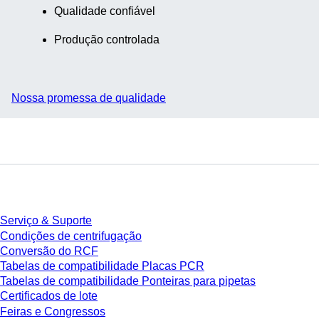
Qualidade confiável
Produção controlada
Nossa promessa de qualidade
Serviço
Serviço & Suporte
Condições de centrifugação
Conversão do RCF
Tabelas de compatibilidade Placas PCR
Tabelas de compatibilidade Ponteiras para pipetas
Certificados de lote
Feiras e Congressos