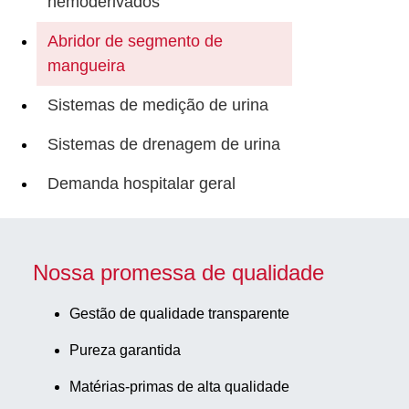
hemoderivados
Abridor de segmento de
mangueira
Sistemas de medição de urina
Sistemas de drenagem de urina
Demanda hospitalar geral
Nossa promessa de qualidade
Gestão de qualidade transparente
Pureza garantida
Matérias-primas de alta qualidade