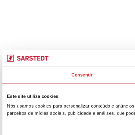
Consentir
Este site utiliza cookies
Nós usamos cookies para personalizar conteúdo e anúncios,
parceiros de mídias sociais, publicidade e análises, que p
Seleção