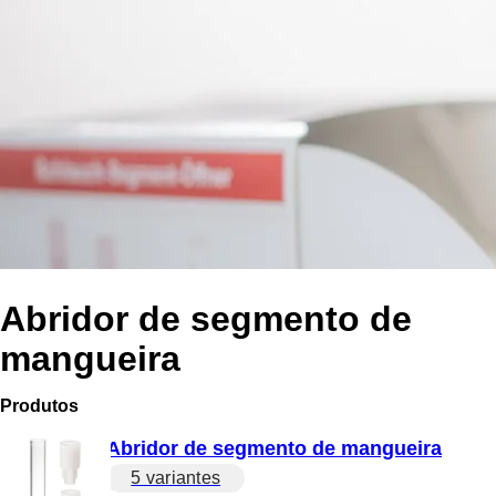
Abridor de segmento de
mangueira
Produtos
Abridor de segmento de mangueira
5 variantes