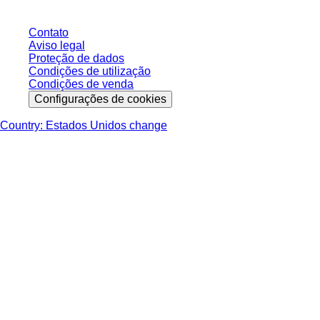
Contato
Aviso legal
Proteção de dados
Condições de utilização
Condições de venda
Configurações de cookies
Country: Estados Unidos change