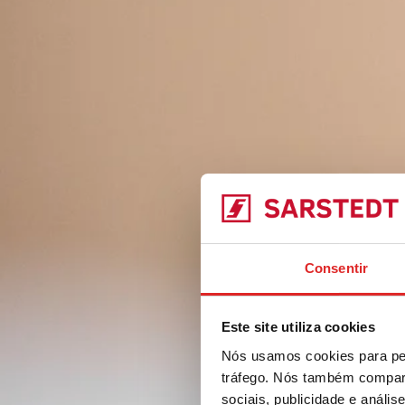
Consentir
Este site utiliza cookies
Nós usamos cookies para per
tráfego. Nós também compart
sociais, publicidade e anál