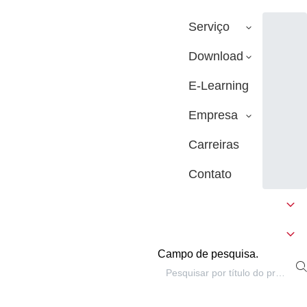
Serviço
Download
E-Learning
Empresa
Carreiras
Contato
Campo de pesquisa.