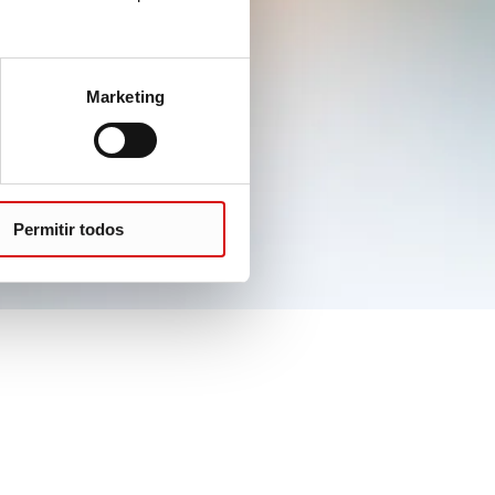
Marketing
Permitir todos