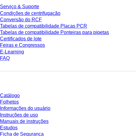
Serviço & Suporte
Condições de centrifugação
Conversão do RCF
Tabelas de compatibilidade Placas PCR
Tabelas de compatibilidade Ponteiras para pipetas
Certificados de lote
Feiras e Congressos
E-Learning
FAQ
Download
Catálogo
Folhetos
Informações do usuário
Instruções de uso
Manuais de instruções
Estudos
Ficha de Segurança