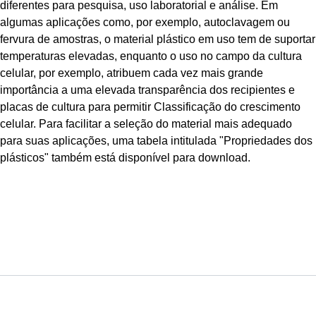
diferentes para pesquisa, uso laboratorial e análise. Em
algumas aplicações como, por exemplo, autoclavagem ou
fervura de amostras, o material plástico em uso tem de suportar
temperaturas elevadas, enquanto o uso no campo da cultura
celular, por exemplo, atribuem cada vez mais grande
importância a uma elevada transparência dos recipientes e
placas de cultura para permitir Classificação do crescimento
celular. Para facilitar a seleção do material mais adequado
para suas aplicações, uma tabela intitulada "Propriedades dos
plásticos" também está disponível para download.
Serviço