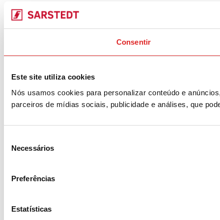
Consentir
Este site utiliza cookies
Nós usamos cookies para personalizar conteúdo e anúncios,
parceiros de mídias sociais, publicidade e análises, que p
Seleção
Necessários
de
consentimento
Preferências
Estatísticas