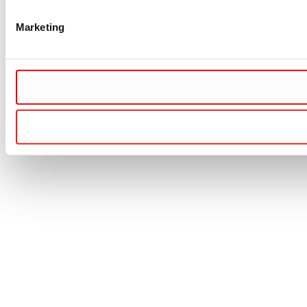
Marketing