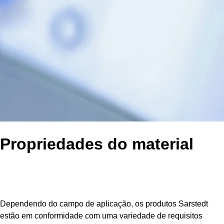
Propriedades do material
Dependendo do campo de aplicação, os produtos Sarstedt
estão em conformidade com uma variedade de requisitos