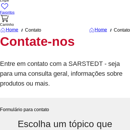
Logar
Favoritos
Carrinho
Home
Home
Contato
Contato
///
///
Contate-nos
Entre em contato com a SARSTEDT - seja
para uma consulta geral, informações sobre
produtos ou mais.
Formulário para contato
Escolha um tópico que