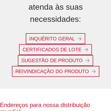
atenda às suas
necessidades:
INQUÉRITO GERAL
CERTIFICADOS DE LOTE
SUGESTÃO DE PRODUTO
REIVINDICAÇÃO DO PRODUTO
Endereços para nossa distribuição