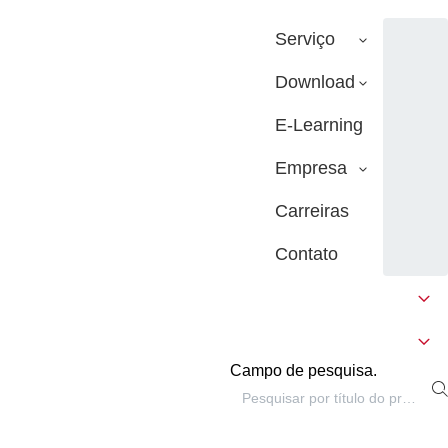
Serviço
Download
E-Learning
Empresa
Carreiras
Contato
Campo de pesquisa.