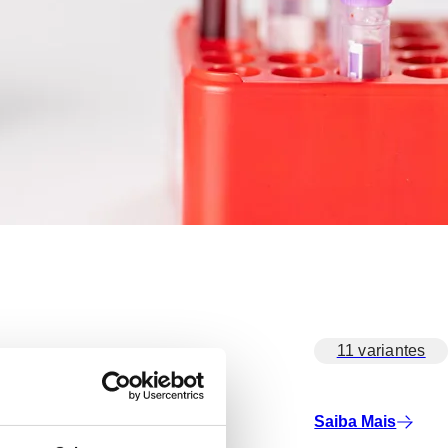
11 variantes
Saiba Mais