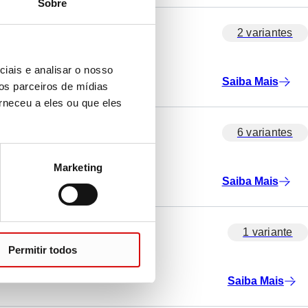
Sobre
2 variantes
iais e analisar o nosso
Saiba Mais
os parceiros de mídias
rneceu a eles ou que eles
6 variantes
Marketing
Saiba Mais
1 variante
Permitir todos
Saiba Mais