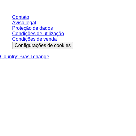
Contato
Aviso legal
Proteção de dados
Condições de utilização
Condições de venda
Configurações de cookies
Country: Brasil change