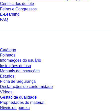
Certificados de lote
Feiras e Congressos
E-Learning
FAQ
Download
Catálogo
Folhetos
Informações do usuário
Instruções de uso
Manuais de instruções
Estudos
Ficha de Segurança
Declarações de conformidade
Vídeos
Gestão de qualidade
Propriedades do material
Níveis de pureza