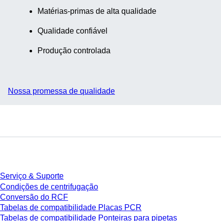
Matérias-primas de alta qualidade
Qualidade confiável
Produção controlada
Nossa promessa de qualidade
Serviço
Serviço & Suporte
Condições de centrifugação
Conversão do RCF
Tabelas de compatibilidade Placas PCR
Tabelas de compatibilidade Ponteiras para pipetas