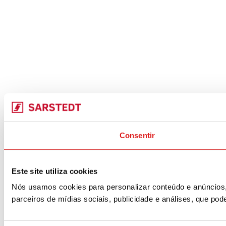
Consentir
Este site utiliza cookies
Nós usamos cookies para personalizar conteúdo e anúncios,
parceiros de mídias sociais, publicidade e análises, que p