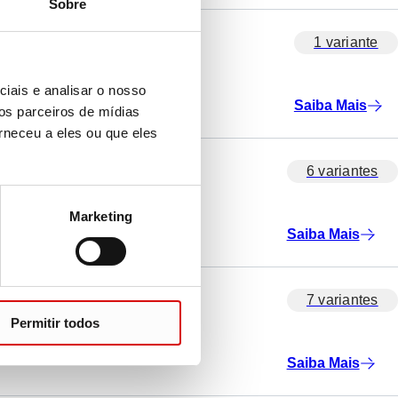
Sobre
1 variante
iais e analisar o nosso
Saiba Mais
os parceiros de mídias
rneceu a eles ou que eles
6 variantes
Marketing
Saiba Mais
7 variantes
Permitir todos
Saiba Mais