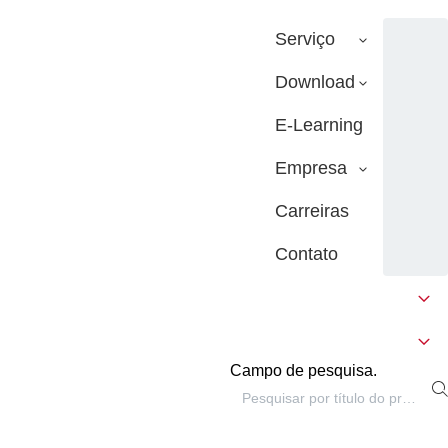
Serviço
Download
E-Learning
Empresa
Carreiras
Contato
Campo de pesquisa.