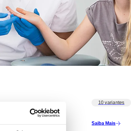
10 variantes
Saiba Mais