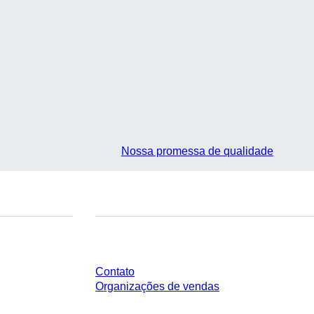
Nossa promessa de qualidade
Você tem perguntas?
Contato
Organizações de vendas