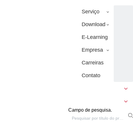
Serviço
Download
E-Learning
Empresa
Carreiras
Contato
Campo de pesquisa.