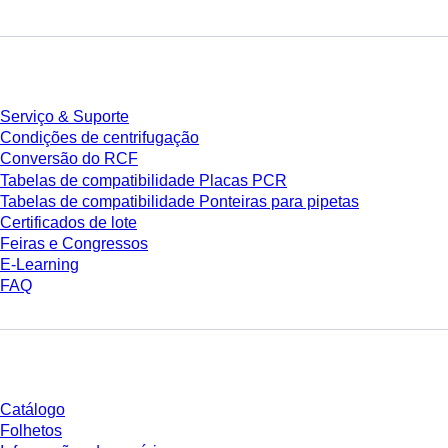
Serviço
Serviço & Suporte
Condições de centrifugação
Conversão do RCF
Tabelas de compatibilidade Placas PCR
Tabelas de compatibilidade Ponteiras para pipetas
Certificados de lote
Feiras e Congressos
E-Learning
FAQ
Download
Catálogo
Folhetos