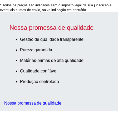
unid./pacote
* Todos os preços são indicados sem o imposto legal da sua jurisdição e
eventuais custos de envio, salvo indicação em contrário
Nossa promessa de qualidade
Gestão de qualidade transparente
Pureza garantida
Matérias-primas de alta qualidade
Qualidade confiável
Produção controlada
Nossa promessa de qualidade