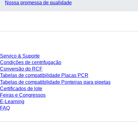
Nossa promessa de qualidade
Serviço
Serviço & Suporte
Condições de centrifugação
Conversão do RCF
Tabelas de compatibilidade Placas PCR
Tabelas de compatibilidade Ponteiras para pipetas
Certificados de lote
Feiras e Congressos
E-Learning
FAQ
Download