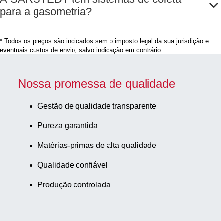
para a gasometria?
* Todos os preços são indicados sem o imposto legal da sua jurisdição e
eventuais custos de envio, salvo indicação em contrário
Nossa promessa de qualidade
Gestão de qualidade transparente
Pureza garantida
Matérias-primas de alta qualidade
Qualidade confiável
Produção controlada