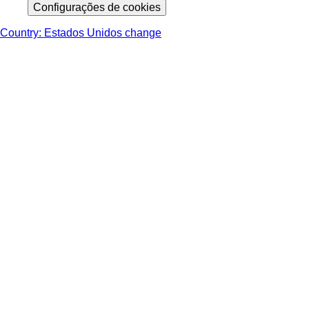
Configurações de cookies
Country: Estados Unidos change