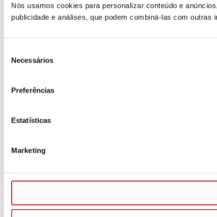
Nós usamos cookies para personalizar conteúdo e anúncios,
publicidade e análises, que podem combiná-las com outras i
Seleção
Necessários
de
consentimento
Preferências
Estatísticas
Marketing