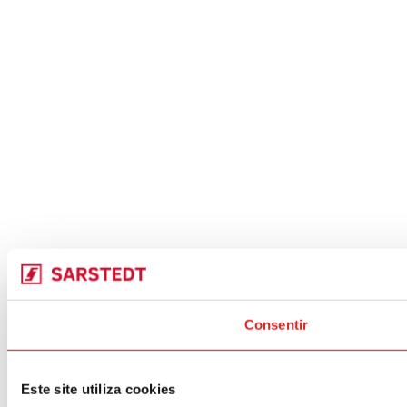
Consentir
Este site utiliza cookies