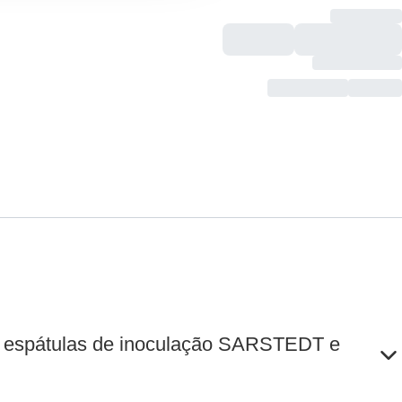
as espátulas de inoculação SARSTEDT e