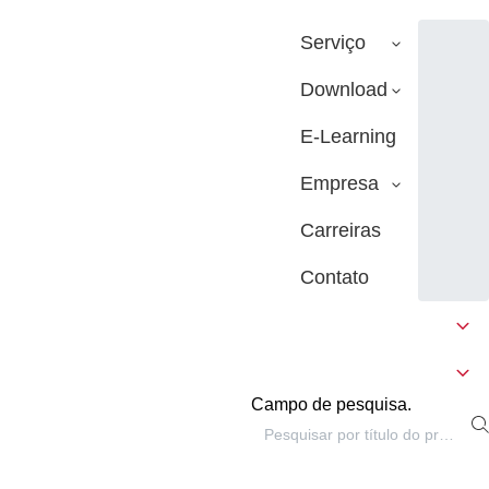
Serviço
Download
E-Learning
Empresa
Carreiras
Contato
Campo de pesquisa.