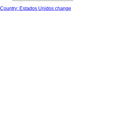
Country: Estados Unidos change