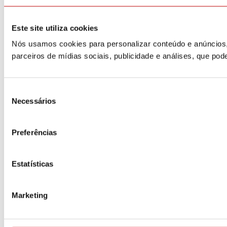
Este site utiliza cookies
Nós usamos cookies para personalizar conteúdo e anúncios,
parceiros de mídias sociais, publicidade e análises, que p
Seleção
Necessários
de
consentimento
Preferências
Estatísticas
Marketing