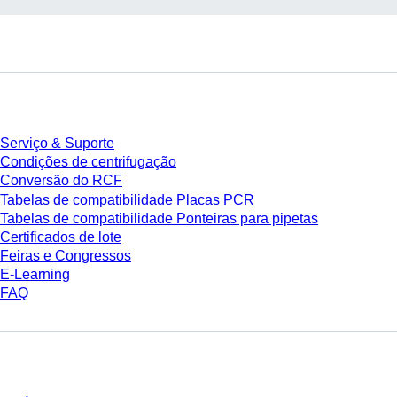
Serviço
Serviço & Suporte
Condições de centrifugação
Conversão do RCF
Tabelas de compatibilidade Placas PCR
Tabelas de compatibilidade Ponteiras para pipetas
Certificados de lote
Feiras e Congressos
E-Learning
FAQ
Download