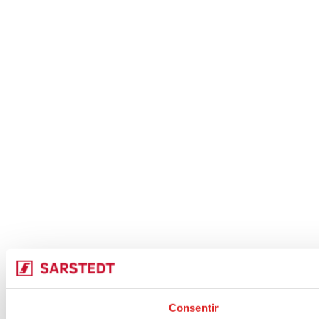
Consentir