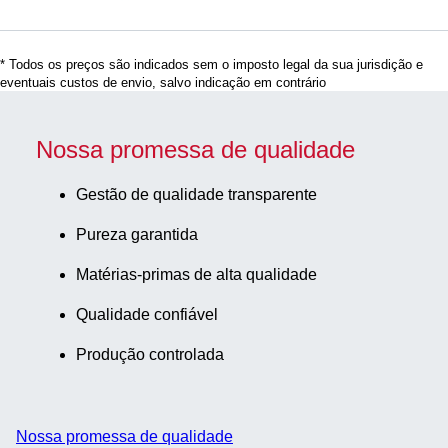
* Todos os preços são indicados sem o imposto legal da sua jurisdição e
eventuais custos de envio, salvo indicação em contrário
Nossa promessa de qualidade
Gestão de qualidade transparente
Pureza garantida
Matérias-primas de alta qualidade
Qualidade confiável
Produção controlada
Nossa promessa de qualidade