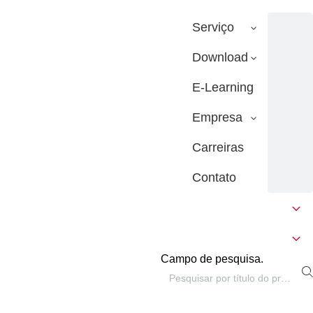
Serviço
Download
E-Learning
Empresa
Carreiras
Contato
Campo de pesquisa.