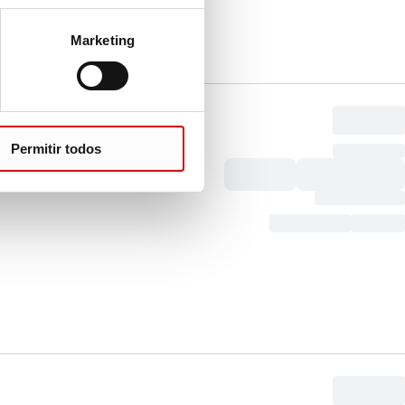
Marketing
Permitir todos