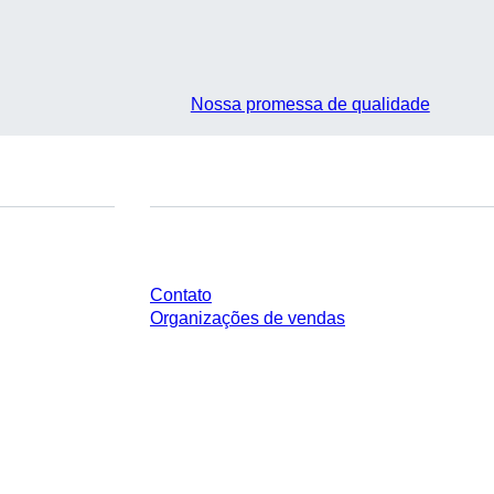
Nossa promessa de qualidade
Você tem perguntas?
Contato
Organizações de vendas