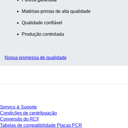
Matérias-primas de alta qualidade
Qualidade confiável
Produção controlada
Nossa promessa de qualidade
Serviço
Serviço & Suporte
Condições de centrifugação
Conversão do RCF
Tabelas de compatibilidade Placas PCR