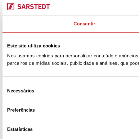
Consentir
Este site utiliza cookies
Nós usamos cookies para personalizar conteúdo e anúncios,
parceiros de mídias sociais, publicidade e análises, que p
Seleção
Necessários
de
consentimento
Preferências
Estatísticas