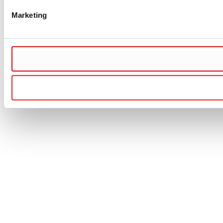
Marketing