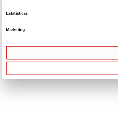
Estatísticas
Marketing