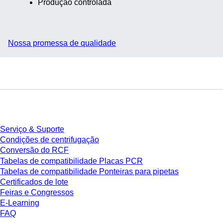
Produção controlada
Nossa promessa de qualidade
Serviço
Serviço & Suporte
Condições de centrifugação
Conversão do RCF
Tabelas de compatibilidade Placas PCR
Tabelas de compatibilidade Ponteiras para pipetas
Certificados de lote
Feiras e Congressos
E-Learning
FAQ