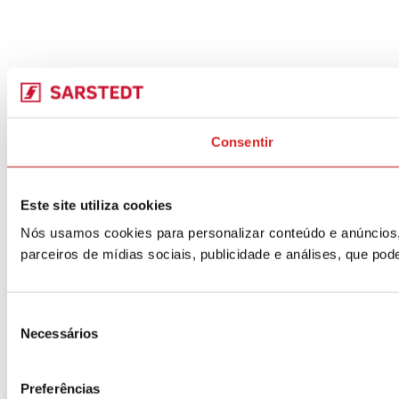
Consentir
Este site utiliza cookies
Nós usamos cookies para personalizar conteúdo e anúncios,
parceiros de mídias sociais, publicidade e análises, que p
Seleção
Necessários
de
consentimento
Preferências