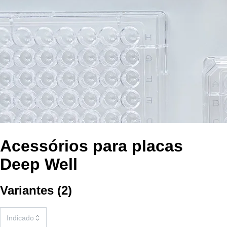
Acessórios para placas
Deep Well
Variantes
(
2
)