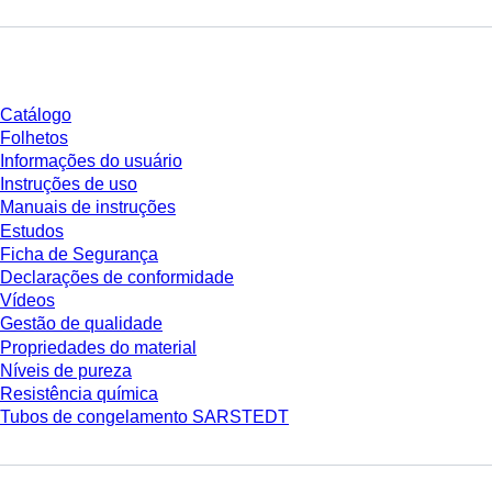
Download
Catálogo
Folhetos
Informações do usuário
Instruções de uso
Manuais de instruções
Estudos
Ficha de Segurança
Declarações de conformidade
Vídeos
Gestão de qualidade
Propriedades do material
Níveis de pureza
Resistência química
Tubos de congelamento SARSTEDT
Empresa e carreira