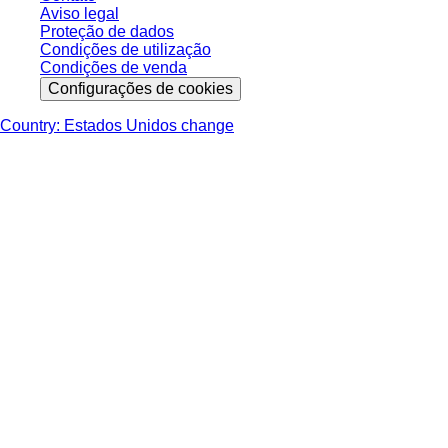
Aviso legal
Proteção de dados
Condições de utilização
Condições de venda
Configurações de cookies
Country: Estados Unidos change