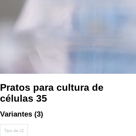
Pratos para cultura de
células 35
Variantes
(
3
)