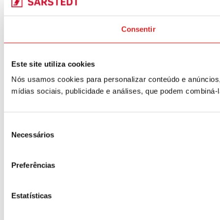
Consentir
Este site utiliza cookies
Nós usamos cookies para personalizar conteúdo e anúncios,
mídias sociais, publicidade e análises, que podem combiná-
Seleção
Necessários
de
consentimento
Preferências
Estatísticas