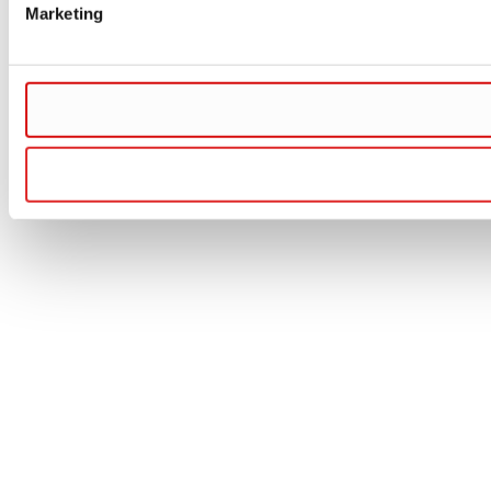
Marketing