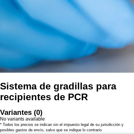
Sistema de gradillas para
recipientes de PCR
Variantes
(
0
)
No variants available
* Todos los precios se indican sin el impuesto legal de su jurisdicción y
posibles gastos de envío, salvo que se indique lo contrario