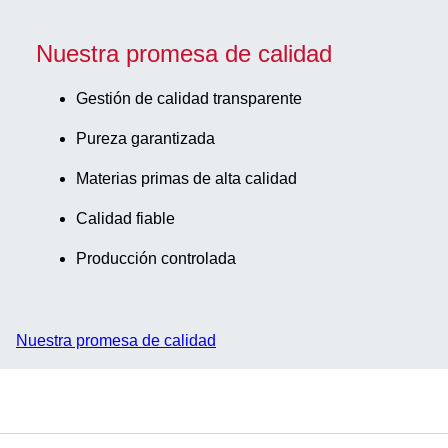
Nuestra promesa de calidad
Gestión de calidad transparente
Pureza garantizada
Materias primas de alta calidad
Calidad fiable
Producción controlada
Nuestra promesa de calidad