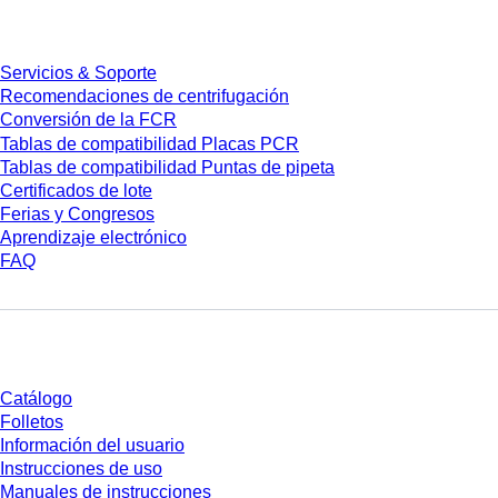
Servicios
Servicios & Soporte
Recomendaciones de centrifugación
Conversión de la FCR
Tablas de compatibilidad Placas PCR
Tablas de compatibilidad Puntas de pipeta
Certificados de lote
Ferias y Congresos
Aprendizaje electrónico
FAQ
Descarga
Catálogo
Folletos
Información del usuario
Instrucciones de uso
Manuales de instrucciones