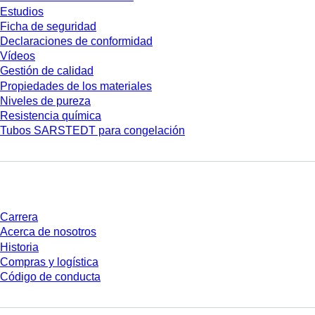
Estudios
Ficha de seguridad
Declaraciones de conformidad
Vídeos
Gestión de calidad
Propiedades de los materiales
Niveles de pureza
Resistencia química
Tubos SARSTEDT para congelación
Empresa y carrera
Carrera
Acerca de nosotros
Historia
Compras y logística
Código de conducta