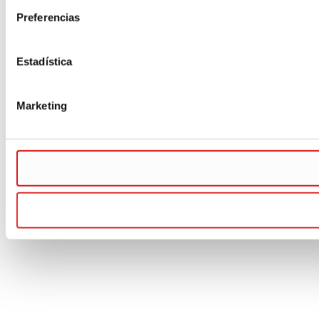
Preferencias
Estadística
Marketing