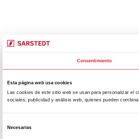
Consentimiento
Esta página web usa cookies
Las cookies de este sitio web se usan para personalizar el c
sociales, publicidad y análisis web, quienes pueden combina
Selección
Necesarias
de
consentimiento