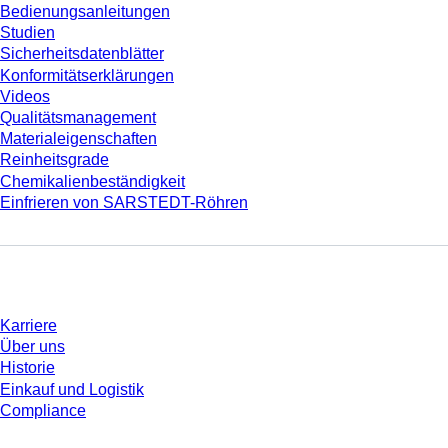
Bedienungsanleitungen
Studien
Sicherheitsdatenblätter
Konformitätserklärungen
Videos
Qualitätsmanagement
Materialeigenschaften
Reinheitsgrade
Chemikalienbeständigkeit
Einfrieren von SARSTEDT-Röhren
Unternehmen und Karriere
Karriere
Über uns
Historie
Einkauf und Logistik
Compliance