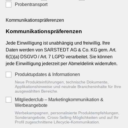
Probentransport
Kommunikationspräferenzen
Kommunikationspräferenzen
Jede Einwilligung ist unabhängig und freiwillig. Ihre
Daten werden von SARSTEDT AG & Co. KG gem. Art.
6(1)(a) DSGVO / Art. 7 LGPD verarbeitet. Sie können
jede Einwilligung jederzeit per Abmeldelink widerrufen.
Produktupdates & Informationen
Neue Produkteinführungen, technische Dokumente,
Applikationshinweise und neutrale Brancheninhalte für Ihre
ausgewählten Bereiche.
Mitgliederclub – Marketingkommunikation &
Werbeangebote
Werbekampagnen, personalisierte Produktempfehlungen,
Sonderangebote, Cross-Selling-Möglichkeiten und auf Ihr
Profil zugeschnittene Lifecycle-Kommunikation.