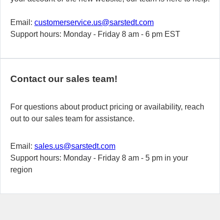
Email:
customerservice.us@sarstedt.com
Support hours: Monday - Friday 8 am - 6 pm EST
Contact our sales team!
For questions about product pricing or availability, reach
out to our sales team for assistance.
Email:
sales.us@sarstedt.com
Support hours: Monday - Friday 8 am - 5 pm in your
region