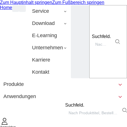
Zum Hauptinhalt springen
Zum Fußbereich springen
Home
Service
Download
E-Learning
Suchfeld.
Unternehmen
Karriere
Kontakt
Produkte
Anwendungen
Suchfeld.