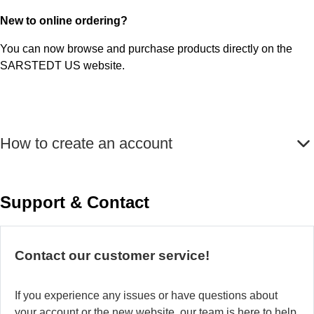
New to online ordering?
You can now browse and purchase products directly on the
SARSTEDT US website.
How to create an account
Support & Contact
Contact our customer service!
If you experience any issues or have questions about
your account or the new website, our team is here to help.