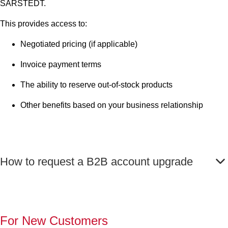
SARSTEDT.
This provides access to:
Negotiated pricing (if applicable)
Invoice payment terms
The ability to reserve out-of-stock products
Other benefits based on your business relationship
How to request a B2B account upgrade
For New Customers