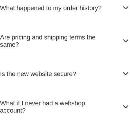
What happened to my order history?
Are pricing and shipping terms the
same?
Is the new website secure?
What if I never had a webshop
account?