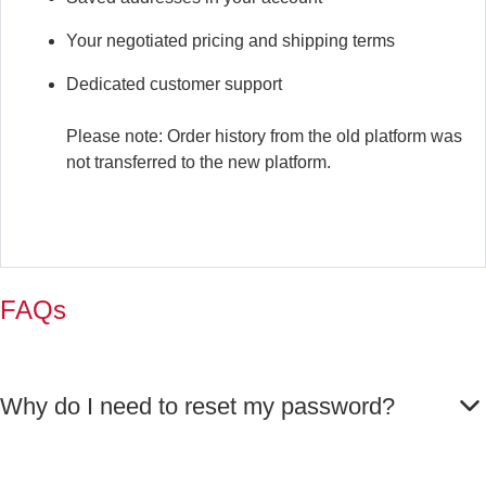
Your negotiated pricing and shipping terms
Dedicated customer support
Please note: Order history from the old platform was
not transferred to the new platform.
FAQs
Why do I need to reset my password?