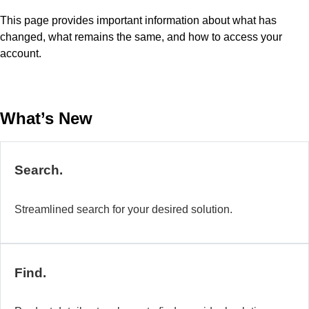
This page provides important information about what has
changed, what remains the same, and how to access your
account.
What’s New
Search.
Streamlined search for your desired solution.
Find.