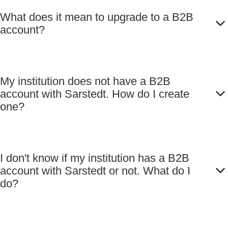
What does it mean to upgrade to a B2B
account?
My institution does not have a B2B
account with Sarstedt. How do I create
one?
I don't know if my institution has a B2B
account with Sarstedt or not. What do I
do?