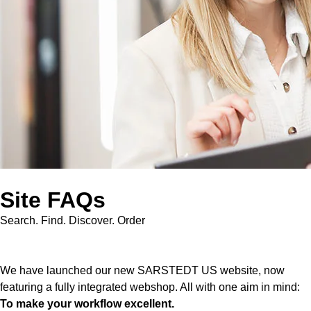
Site FAQs
Search. Find. Discover. Order
We have launched our new SARSTEDT US website, now
featuring a fully integrated webshop. All with one aim in mind:
To make your workflow excellent.