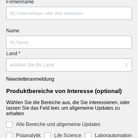
Firmenname
Name
Land
*
Newsletteranmeldung
Produktbereiche von Interesse (optional)
Wählen Sie die Bereiche aus, die Sie interessieren, oder
lassen Sie das Feld leer, um allgemeine Updates zu
erhalten
Alle Bereiche und allgemeine Updates
Präanalytik
Life Science
Laborautomation