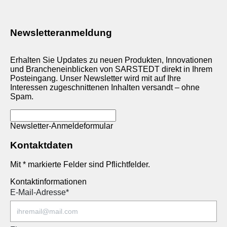
Newsletteranmeldung
Erhalten Sie Updates zu neuen Produkten, Innovationen
und Brancheneinblicken von SARSTEDT direkt in Ihrem
Posteingang. Unser Newsletter wird mit auf Ihre
Interessen zugeschnittenen Inhalten versandt – ohne
Spam.
Newsletter-Anmeldeformular
Kontaktdaten
Mit * markierte Felder sind Pflichtfelder.
Kontaktinformationen
E-Mail-Adresse
*