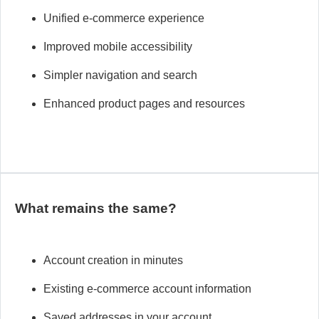
Unified e-commerce experience
Improved mobile
accessibility
Simpler navigation and search
Enhanced product pages and resources
What remains the same?
Account creation in minutes
Existing e-commerce account information
Saved addresses in your account