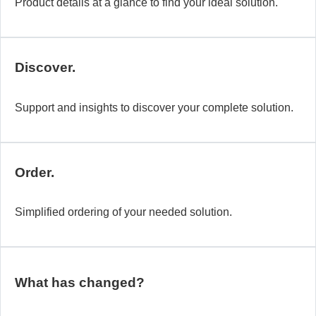
Product details at a glance to find your ideal solution.
Discover.
Support and insights to discover your complete solution.
Order.
Simplified ordering of your needed solution.
What has changed?