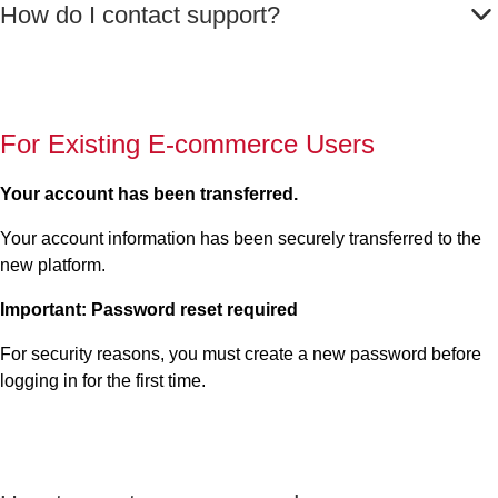
How do I contact support?
For Existing E-commerce Users
Your account has been transferred.
Your account information has been securely transferred to the
new platform.
Important: Password reset required
For security reasons, you must create a new password before
logging in for the first time.