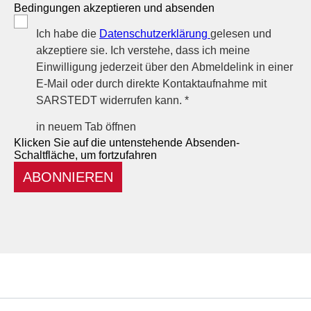
Bedingungen akzeptieren und absenden
Ich habe die
Datenschutzerklärung
gelesen und
akzeptiere sie. Ich verstehe, dass ich meine
Einwilligung jederzeit über den Abmeldelink in einer
E-Mail oder durch direkte Kontaktaufnahme mit
SARSTEDT widerrufen kann. *
in neuem Tab öffnen
Klicken Sie auf die untenstehende Absenden-
Schaltfläche, um fortzufahren
ABONNIEREN