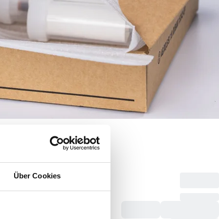
Über Cookies