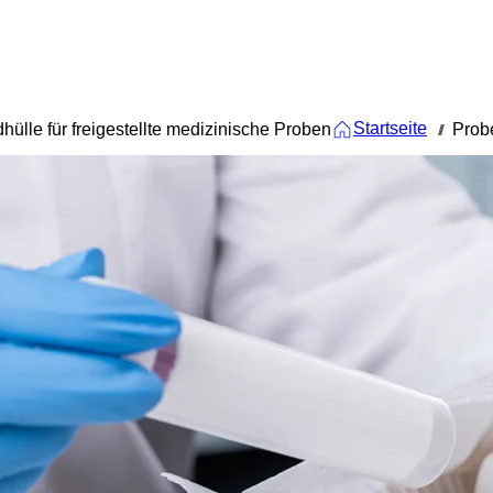
Startseite
hülle für freigestellte medizinische Proben
Prob
///