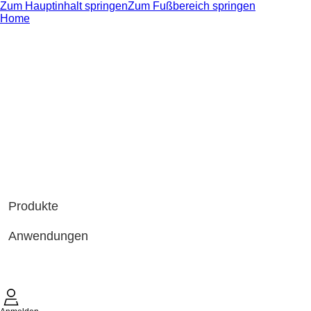
Zum Hauptinhalt springen
Zum Fußbereich springen
Home
Produkte
Anwendungen