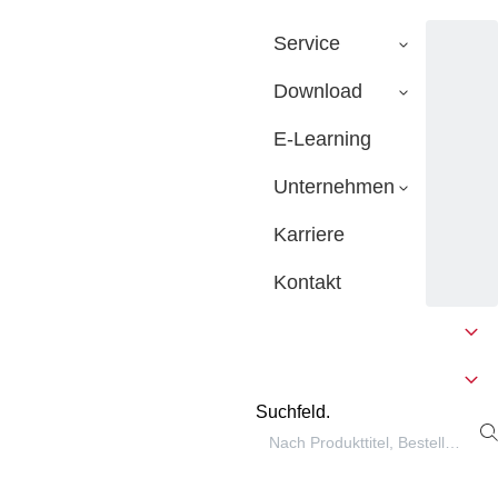
Service
Download
E-Learning
Unternehmen
Karriere
Kontakt
Suchfeld.