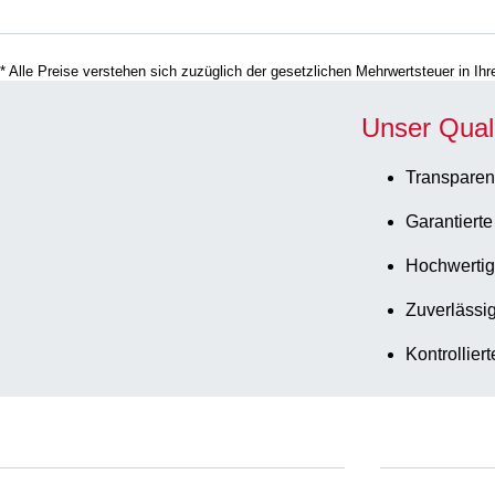
* Alle Preise verstehen sich zuzüglich der gesetzlichen Mehrwertsteuer in I
Unser Qual
Transparen
Garantierte
Hochwertig
Zuverlässig
Kontrollier
Service
Download