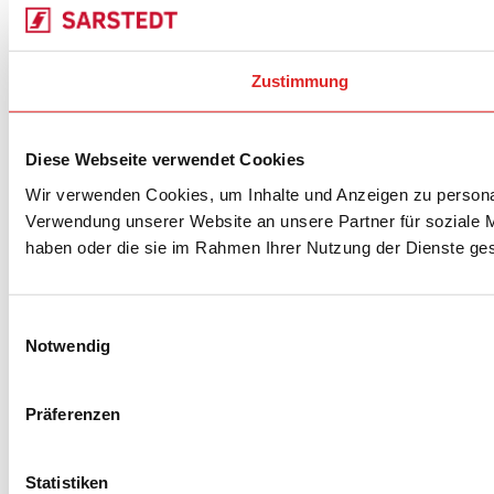
Zustimmung
Diese Webseite verwendet Cookies
Wir verwenden Cookies, um Inhalte und Anzeigen zu personal
Verwendung unserer Website an unsere Partner für soziale M
haben oder die sie im Rahmen Ihrer Nutzung der Dienste g
Einwilligungsauswahl
Notwendig
Präferenzen
Statistiken