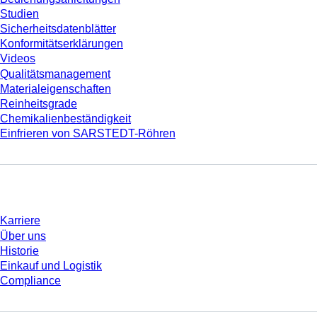
Studien
Sicherheitsdatenblätter
Konformitätserklärungen
Videos
Qualitätsmanagement
Materialeigenschaften
Reinheitsgrade
Chemikalienbeständigkeit
Einfrieren von SARSTEDT-Röhren
Unternehmen und Karriere
Karriere
Über uns
Historie
Einkauf und Logistik
Compliance