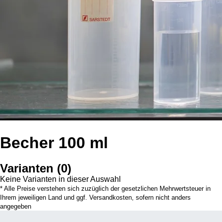
Becher 100 ml
Varianten
(
0
)
Keine Varianten in dieser Auswahl
* Alle Preise verstehen sich zuzüglich der gesetzlichen Mehrwertsteuer in
Ihrem jeweiligen Land und ggf. Versandkosten, sofern nicht anders
angegeben