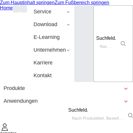
Zum Hauptinhalt springen
Zum Fußbereich springen
Home
Service
Download
E-Learning
Suchfeld.
Unternehmen
Karriere
Kontakt
Produkte
Anwendungen
Suchfeld.