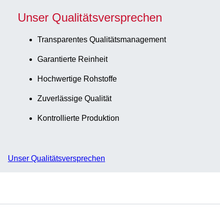
Unser Qualitätsversprechen
Transparentes Qualitätsmanagement
Garantierte Reinheit
Hochwertige Rohstoffe
Zuverlässige Qualität
Kontrollierte Produktion
Unser Qualitätsversprechen
Service