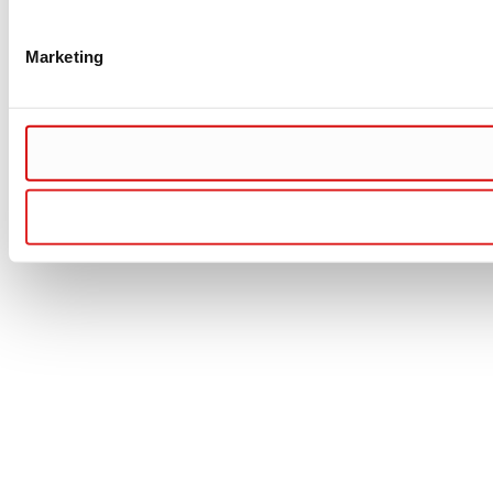
Marketing