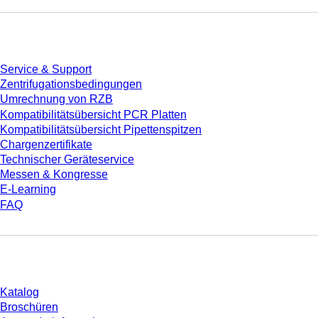
Service
Service & Support
Zentrifugationsbedingungen
Umrechnung von RZB
Kompatibilitätsübersicht PCR Platten
Kompatibilitätsübersicht Pipettenspitzen
Chargenzertifikate
Technischer Geräteservice
Messen & Kongresse
E-Learning
FAQ
Download
Katalog
Broschüren