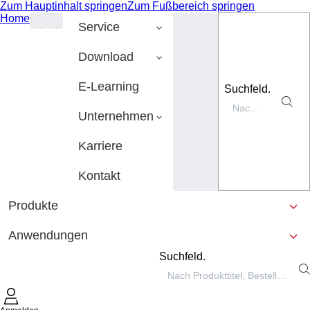
Zum Hauptinhalt springen
Zum Fußbereich springen
Home
Service
Download
E-Learning
Suchfeld.
Unternehmen
Karriere
Kontakt
Produkte
Anwendungen
Suchfeld.