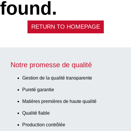
found.
RETURN TO HOMEPAGE
Notre promesse de qualité
Gestion de la qualité transparente
Pureté garantie
Matières premières de haute qualité
Qualité fiable
Production contrôlée