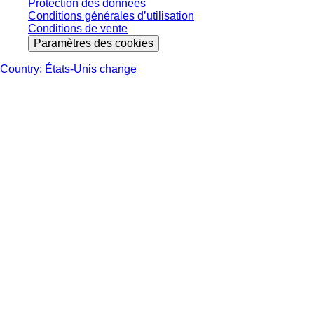
Protection des données
Conditions générales d’utilisation
Conditions de vente
Paramètres des cookies
Country: États-Unis change