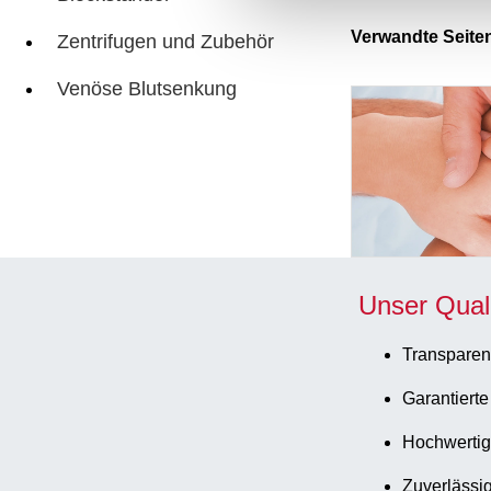
Verwandte Seite
Zentrifugen und Zubehör
Venöse Blutsenkung
Unser Qual
Transparen
Garantierte
Hochwertig
Zuverlässig