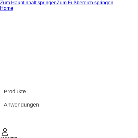
Zum Hauptinhalt springen
Zum Fußbereich springen
Home
Produkte
Anwendungen