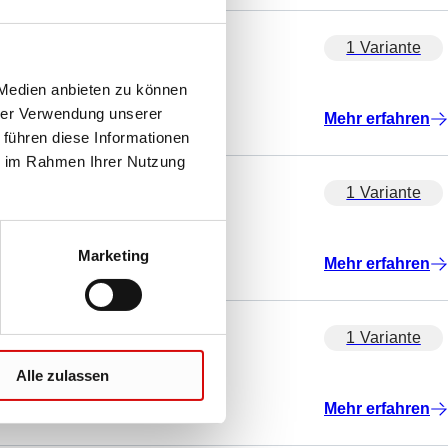
1 Variante
 Medien anbieten zu können
hrer Verwendung unserer
Mehr erfahren
 führen diese Informationen
ie im Rahmen Ihrer Nutzung
1 Variante
Marketing
Mehr erfahren
1 Variante
Alle zulassen
Mehr erfahren