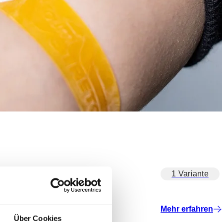
1 Variante
Mehr erfahren
Über Cookies