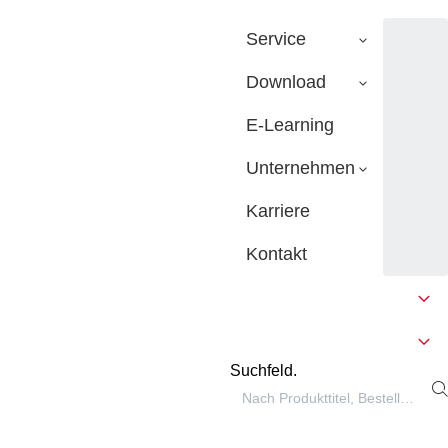
Service
Download
E-Learning
Unternehmen
Karriere
Kontakt
Suchfeld.