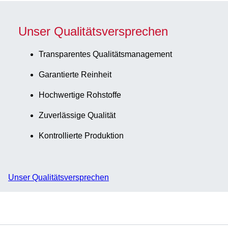
Unser Qualitätsversprechen
Transparentes Qualitätsmanagement
Garantierte Reinheit
Hochwertige Rohstoffe
Zuverlässige Qualität
Kontrollierte Produktion
Unser Qualitätsversprechen