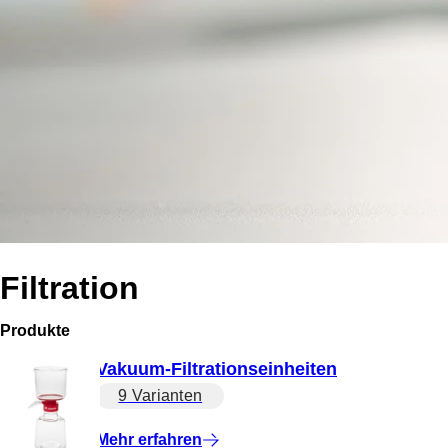
Filtration
Produkte
Vakuum-Filtrationseinheiten
9 Varianten
Mehr erfahren