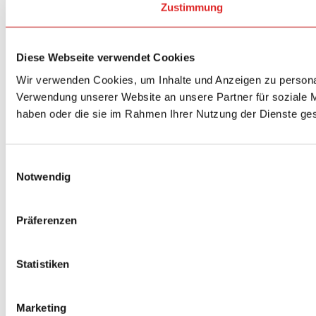
Zustimmung
Diese Webseite verwendet Cookies
Wir verwenden Cookies, um Inhalte und Anzeigen zu personal
Verwendung unserer Website an unsere Partner für soziale M
haben oder die sie im Rahmen Ihrer Nutzung der Dienste g
Einwilligungsauswahl
Notwendig
Präferenzen
Statistiken
Marketing