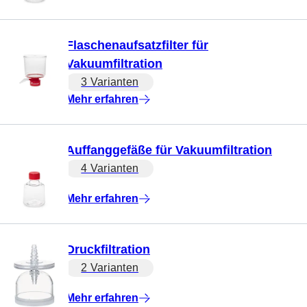
Flaschenaufsatzfilter für
Vakuumfiltration
3 Varianten
Mehr erfahren
Auffanggefäße für Vakuumfiltration
4 Varianten
Mehr erfahren
Druckfiltration
2 Varianten
Mehr erfahren