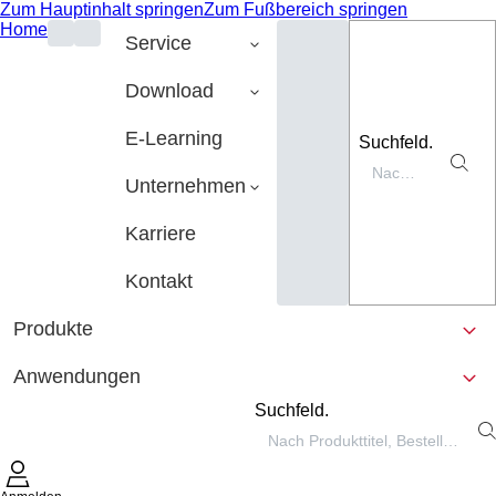
Zum Hauptinhalt springen
Zum Fußbereich springen
Home
Service
Download
E-Learning
Suchfeld.
Unternehmen
Karriere
Kontakt
Produkte
Anwendungen
Suchfeld.