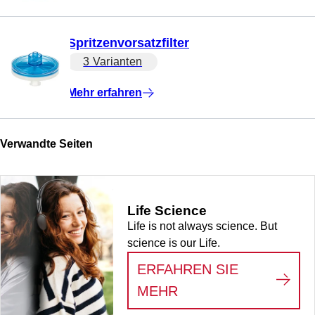
Spritzenvorsatzfilter
3 Varianten
Mehr erfahren
Verwandte Seiten
Life Science
Life is not always science. But
science is our Life.
ERFAHREN SIE
:
LIFE SCIENCE
MEHR