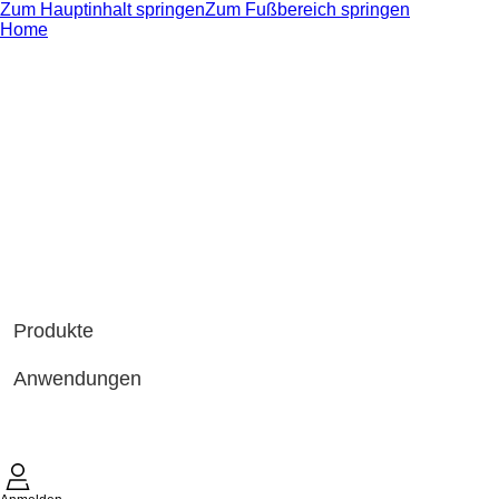
Zum Hauptinhalt springen
Zum Fußbereich springen
Home
Produkte
Anwendungen