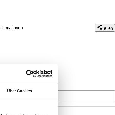
formationen
Teilen
Über Cookies