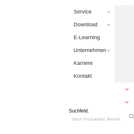
Service
Download
E-Learning
Unternehmen
Karriere
Kontakt
Suchfeld.