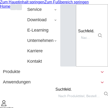
Zum Hauptinhalt springen
Zum Fußbereich springen
Home
Service
Download
E-Learning
Suchfeld.
Unternehmen
Karriere
Kontakt
Produkte
Anwendungen
Suchfeld.