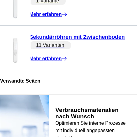
1 Variante
Mehr erfahren
Sekundärröhren mit Zwischenboden
11 Varianten
Mehr erfahren
Verwandte Seiten
Verbrauchsmaterialien
nach Wunsch
Optimieren Sie interne Prozesse
mit individuell angepassten