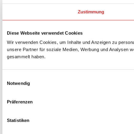
Zustimmung
Diese Webseite verwendet Cookies
Wir verwenden Cookies, um Inhalte und Anzeigen zu personal
unsere Partner für soziale Medien, Werbung und Analysen we
gesammelt haben.
Einwilligungsauswahl
Notwendig
Präferenzen
Statistiken