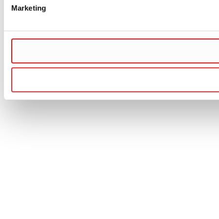
Marketing