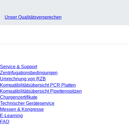
Unser Qualitätsversprechen
Service
Service & Support
Zentrifugationsbedingungen
Umrechnung von RZB
Kompatibilitätsübersicht PCR Platten
Kompatibilitätsübersicht Pipettenspitzen
Chargenzertifikate
Technischer Geräteservice
Messen & Kongresse
E-Learning
FAQ