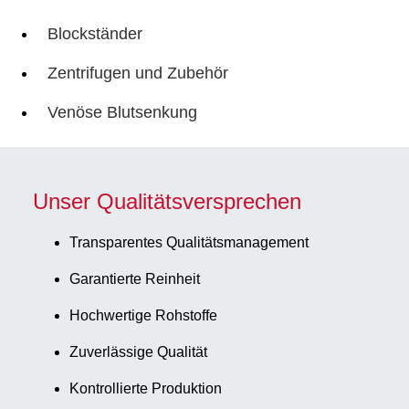
Blockständer
Zentrifugen und Zubehör
Venöse Blutsenkung
Unser Qualitätsversprechen
Transparentes Qualitätsmanagement
Garantierte Reinheit
Hochwertige Rohstoffe
Zuverlässige Qualität
Kontrollierte Produktion