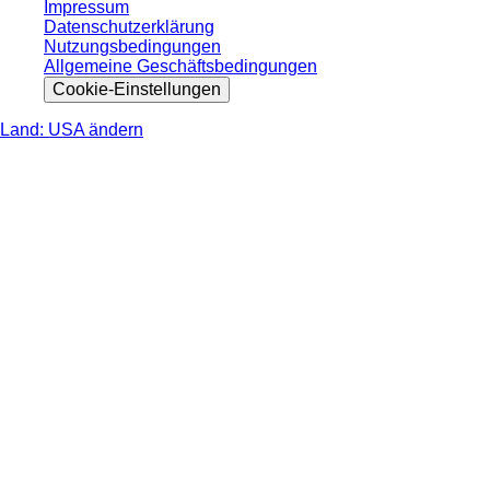
Impressum
Datenschutzerklärung
Nutzungsbedingungen
Allgemeine Geschäftsbedingungen
Cookie-Einstellungen
Land: USA ändern