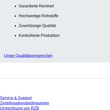
Garantierte Reinheit
Hochwertige Rohstoffe
Zuverlässige Qualität
Kontrollierte Produktion
Unser Qualitätsversprechen
Service
Service & Support
Zentrifugationsbedingungen
Umrechnung von RZB