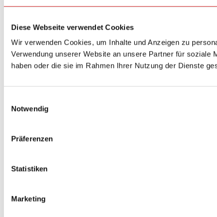
Diese Webseite verwendet Cookies
Wir verwenden Cookies, um Inhalte und Anzeigen zu personal
Verwendung unserer Website an unsere Partner für soziale M
haben oder die sie im Rahmen Ihrer Nutzung der Dienste g
Einwilligungsauswahl
Notwendig
Präferenzen
Statistiken
Marketing