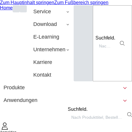
Zum Hauptinhalt springen
Zum Fußbereich springen
Home
Service
Download
E-Learning
Suchfeld.
Unternehmen
Karriere
Kontakt
Produkte
Anwendungen
Suchfeld.