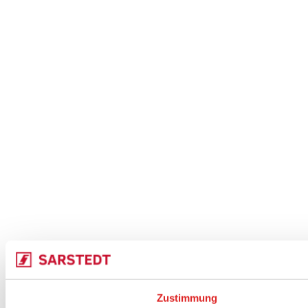
Zustimmung