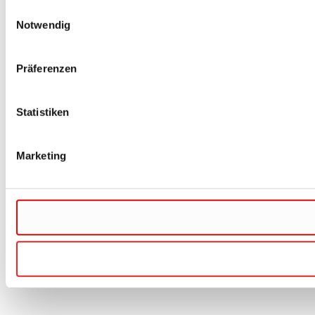
Einwilligungsauswahl
Notwendig
Präferenzen
Statistiken
Marketing