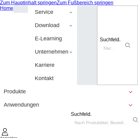
Zum Hauptinhalt springen
Zum Fußbereich springen
Home
Service
Download
E-Learning
Suchfeld.
Unternehmen
Karriere
Kontakt
Produkte
Anwendungen
Suchfeld.