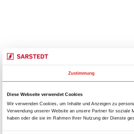
Zustimmung
Diese Webseite verwendet Cookies
Wir verwenden Cookies, um Inhalte und Anzeigen zu personal
Verwendung unserer Website an unsere Partner für soziale M
haben oder die sie im Rahmen Ihrer Nutzung der Dienste g