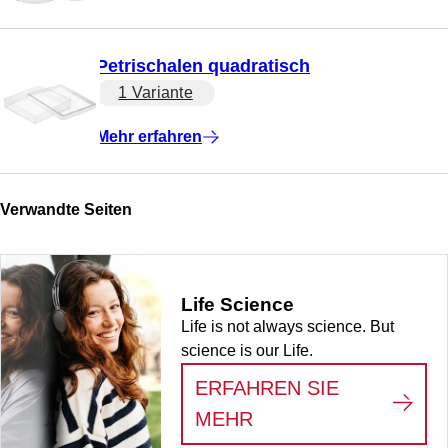
Petrischalen quadratisch
1 Variante
Mehr erfahren
Verwandte Seiten
Life Science
Life is not always science. But
science is our Life.
ERFAHREN SIE
:
LIFE SCIENCE
MEHR