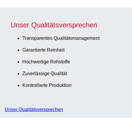
Unser Qualitätsversprechen
Transparentes Qualitätsmanagement
Garantierte Reinheit
Hochwertige Rohstoffe
Zuverlässige Qualität
Kontrollierte Produktion
Unser Qualitätsversprechen