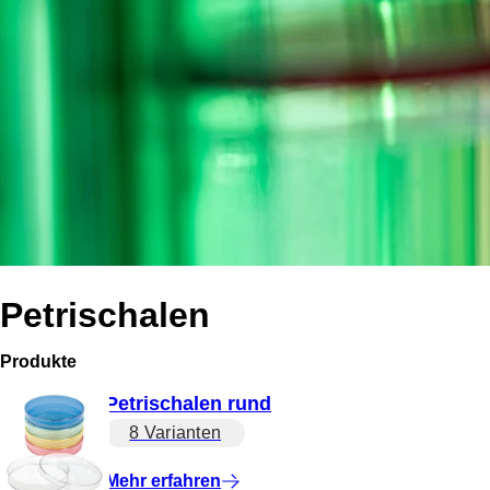
Petrischalen
Produkte
Petrischalen rund
8 Varianten
Mehr erfahren