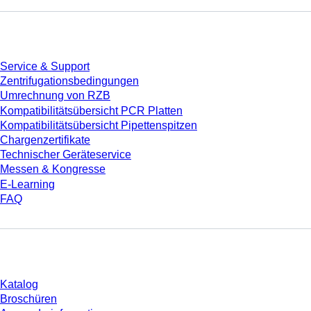
Service
Service & Support
Zentrifugationsbedingungen
Umrechnung von RZB
Kompatibilitätsübersicht PCR Platten
Kompatibilitätsübersicht Pipettenspitzen
Chargenzertifikate
Technischer Geräteservice
Messen & Kongresse
E-Learning
FAQ
Download
Katalog
Broschüren