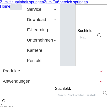
Zum Hauptinhalt springen
Zum Fußbereich springen
Home
Service
Download
E-Learning
Suchfeld.
Unternehmen
Karriere
Kontakt
Produkte
Anwendungen
Suchfeld.