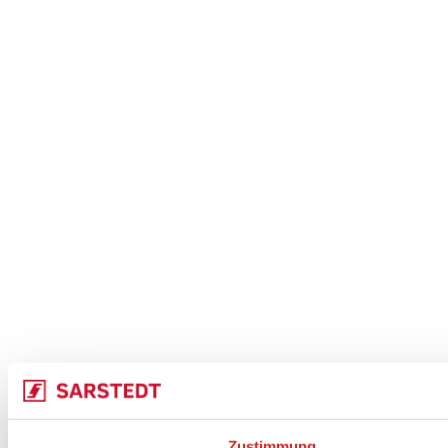
Zustimmung