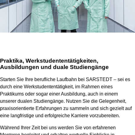
Praktika, Werkstudententätigkeiten,
Ausbildungen und duale Studiengänge
Starten Sie Ihre berufliche Laufbahn bei SARSTEDT – sei es
durch eine Werkstudententätigkeit, im Rahmen eines
Praktikums oder sogar einer Ausbildung, auch in einem
unserer dualen Studiengänge. Nutzen Sie die Gelegenheit,
praxisorientierte Erfahrungen zu sammeln und sich gezielt auf
eine langfristige und erfolgreiche Karriere vorzubereiten.
Während Ihrer Zeit bei uns werden Sie von erfahrenen
Mentoren begleitet und erhalten wertvolle Einblicke in