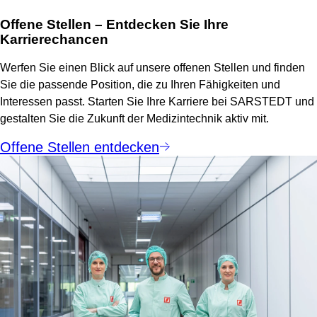
Offene Stellen – Entdecken Sie Ihre
Karrierechancen
Werfen Sie einen Blick auf unsere offenen Stellen und finden
Sie die passende Position, die zu Ihren Fähigkeiten und
Interessen passt. Starten Sie Ihre Karriere bei SARSTEDT und
gestalten Sie die Zukunft der Medizintechnik aktiv mit.
Offene Stellen entdecken