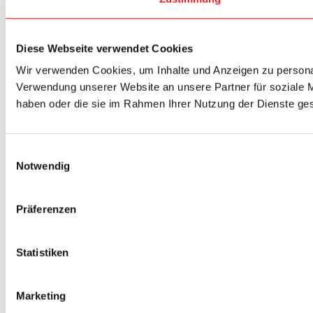
Diese Webseite verwendet Cookies
Wir verwenden Cookies, um Inhalte und Anzeigen zu personal
Verwendung unserer Website an unsere Partner für soziale M
haben oder die sie im Rahmen Ihrer Nutzung der Dienste g
Einwilligungsauswahl
Notwendig
Präferenzen
Statistiken
Marketing