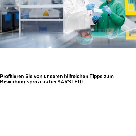
Profitieren Sie von unseren hilfreichen Tipps zum
Bewerbungsprozess bei SARSTEDT.
Service