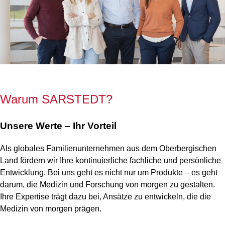
Warum SARSTEDT?
Unsere Werte – Ihr Vorteil
Als globales Familienunternehmen aus dem Oberbergischen
Land fördern wir Ihre kontinuierliche fachliche und persönliche
Entwicklung. Bei uns geht es nicht nur um Produkte – es geht
darum, die Medizin und Forschung von morgen zu gestalten.
Ihre Expertise trägt dazu bei, Ansätze zu entwickeln, die die
Medizin von morgen prägen.