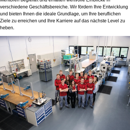
verschiedene Geschäftsbereiche. Wir fördern Ihre Entwicklung
und bieten Ihnen die ideale Grundlage, um Ihre beruflichen
Ziele zu erreichen und Ihre Karriere auf das nächste Level zu
heben.