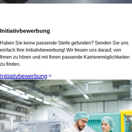
Initiativbewerbung
Haben Sie keine passende Stelle gefunden? Senden Sie uns
einfach Ihre Initiativbewerbung! Wir freuen uns darauf, von
Ihnen zu hören und mit Ihnen passende Karrieremöglichkeiten
zu finden.
Initiativbewerbung