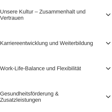
Unsere Kultur – Zusammenhalt und
Vertrauen
Karriereentwicklung und Weiterbildung
Work-Life-Balance und Flexibilität
Gesundheitsförderung &
Zusatzleistungen