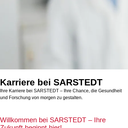
Karriere bei SARSTEDT
Ihre Karriere bei SARSTEDT – Ihre Chance, die Gesundheit
und Forschung von morgen zu gestalten.
Willkommen bei SARSTEDT – Ihre
Zukunft beginnt hier!