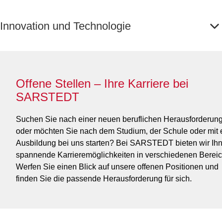
Innovation und Technologie
Offene Stellen – Ihre Karriere bei
SARSTEDT
Suchen Sie nach einer neuen beruflichen Herausforderun
oder möchten Sie nach dem Studium, der Schule oder mit 
Ausbildung bei uns starten? Bei SARSTEDT bieten wir Ih
spannende Karrieremöglichkeiten in verschiedenen Berei
Werfen Sie einen Blick auf unsere offenen Positionen und
finden Sie die passende Herausforderung für sich.