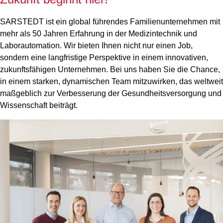
SARSTEDT ist ein global führendes Familienunternehmen mit
mehr als 50 Jahren Erfahrung in der Medizintechnik und
Laborautomation. Wir bieten Ihnen nicht nur einen Job,
sondern eine langfristige Perspektive in einem innovativen,
zukunftsfähigen Unternehmen. Bei uns haben Sie die Chance,
in einem starken, dynamischen Team mitzuwirken, das weltweit
maßgeblich zur Verbesserung der Gesundheitsversorgung und
Wissenschaft beiträgt.