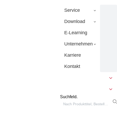
Service
Download
E-Learning
Unternehmen
Karriere
Kontakt
Suchfeld.