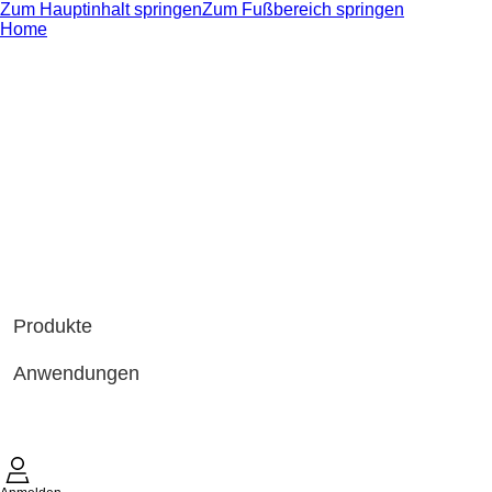
Zum Hauptinhalt springen
Zum Fußbereich springen
Home
Produkte
Anwendungen