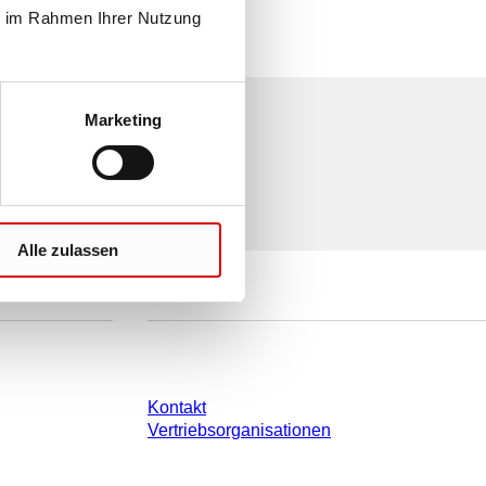
ie im Rahmen Ihrer Nutzung
Marketing
Alle zulassen
e
Sie haben Fragen?
Kontakt
Vertriebsorganisationen