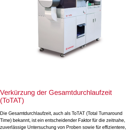
Verkürzung der Gesamtdurchlaufzeit
(ToTAT)
Die Gesamtdurchlaufzeit, auch als ToTAT (Total Turnaround
Time) bekannt, ist ein entscheidender Faktor für die zeitnahe,
zuverlässige Untersuchung von Proben sowie für effizientere,