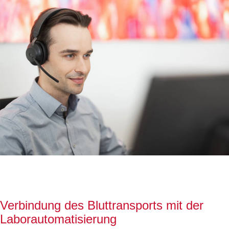
Verbindung des Bluttransports mit der
Laborautomatisierung