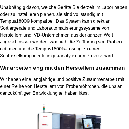
Unabhängig davon, welche Geräte Sie derzeit im Labor haben
oder zu installieren planen, sie sind vollständig mit
Tempus1800® kompatibel. Das System kann direkt an
Sortiergeräte und Laborautomatisierungssysteme von
Herstellern und IVD-Unternehmen aus der ganzen Welt
angeschlossen werden, wodurch die Zuführung von Proben
optimiert und die Tempus1800®-Lösung zu einer
Schlüsselkomponente im präanalytischen Prozess wird.
Wir arbeiten eng mit den Herstellern zusammen
Wir haben eine langjährige und positive Zusammenarbeit mit
einer Reihe von Herstellern von Probenröhrchen, die uns an
der zukünftigen Entwicklung teilhaben lässt.