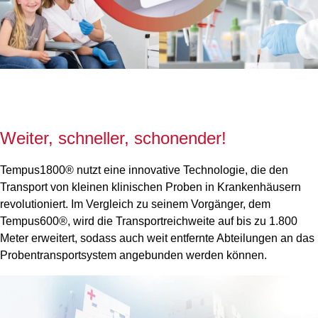
Weiter, schneller, schonender!
Tempus1800® nutzt eine innovative Technologie, die den
Transport von kleinen klinischen Proben in Krankenhäusern
revolutioniert. Im Vergleich zu seinem Vorgänger, dem
Tempus600®, wird die Transportreichweite auf bis zu 1.800
Meter erweitert, sodass auch weit entfernte Abteilungen an das
Probentransportsystem angebunden werden können.