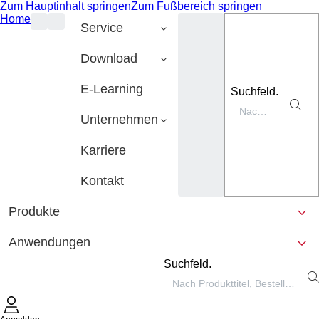
Zum Hauptinhalt springen
Zum Fußbereich springen
Home
Service
Download
E-Learning
Suchfeld.
Unternehmen
Karriere
Kontakt
Produkte
Anwendungen
Suchfeld.