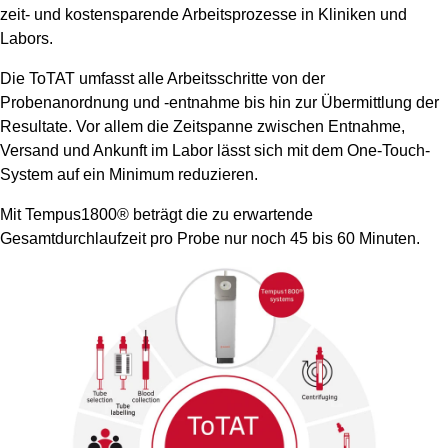
zeit- und kostensparende Arbeitsprozesse in Kliniken und
Labors.
Die ToTAT umfasst alle Arbeitsschritte von der
Probenanordnung und -entnahme bis hin zur Übermittlung der
Resultate. Vor allem die Zeitspanne zwischen Entnahme,
Versand und Ankunft im Labor lässt sich mit dem One-Touch-
System auf ein Minimum reduzieren.
Mit Tempus1800® beträgt die zu erwartende
Gesamtdurchlaufzeit pro Probe nur noch 45 bis 60 Minuten.