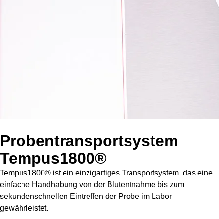
Probentransportsystem
Tempus1800®
Tempus1800® ist ein einzigartiges Transportsystem, das eine
einfache Handhabung von der Blutentnahme bis zum
sekundenschnellen Eintreffen der Probe im Labor
gewährleistet.