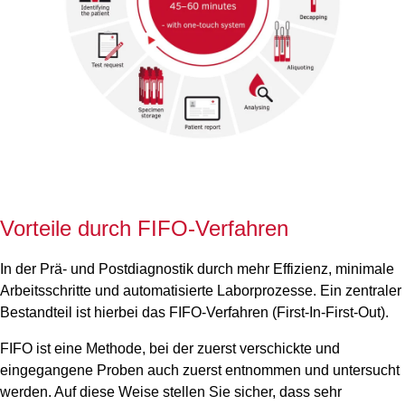
Vorteile durch FIFO-Verfahren
In der Prä- und Postdiagnostik durch mehr Effizienz, minimale
Arbeitsschritte und automatisierte Laborprozesse. Ein zentraler
Bestandteil ist hierbei das FIFO-Verfahren (First-In-First-Out).
FIFO ist eine Methode, bei der zuerst verschickte und
eingegangene Proben auch zuerst entnommen und untersucht
werden. Auf diese Weise stellen Sie sicher, dass sehr