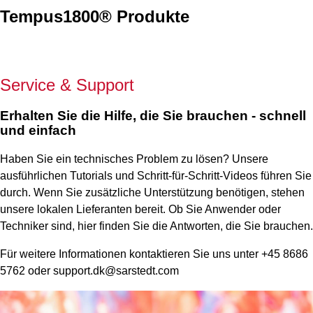
Tempus1800® Produkte
Service & Support
Erhalten Sie die Hilfe, die Sie brauchen - schnell
und einfach
Haben Sie ein technisches Problem zu lösen? Unsere
ausführlichen Tutorials und Schritt-für-Schritt-Videos führen Sie
durch. Wenn Sie zusätzliche Unterstützung benötigen, stehen
unsere lokalen Lieferanten bereit. Ob Sie Anwender oder
Techniker sind, hier finden Sie die Antworten, die Sie brauchen.
Für weitere Informationen kontaktieren Sie uns unter +45 8686
5762 oder support.dk@sarstedt.com