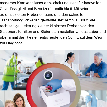
moderner Krankenhäuser entwickelt und steht für Innovation,
Zuverlässigkeit und Benutzerfreundlichkeit. Mit seinem
automatisierten Probeneingang und den schnellen
Transportmöglichkeiten gewährleistet Tempus1800® die
rechtzeitige Lieferung kleiner klinischer Proben von den
Stationen, Kliniken und Blutentnahmestellen an das Labor und
übernimmt damit einen entscheidenden Schritt auf dem Weg
zur Diagnose.