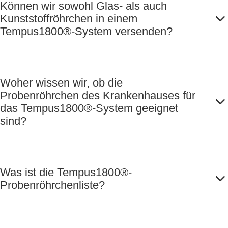
Können wir sowohl Glas- als auch
Kunststoffröhrchen in einem
Tempus1800®-System versenden?
Woher wissen wir, ob die
Probenröhrchen des Krankenhauses für
das Tempus1800®-System geeignet
sind?
Was ist die Tempus1800®-
Probenröhrchenliste?