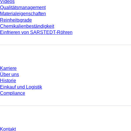
Videos
Qualitätsmanagement
Materialeigenschaften
Reinheitsgrade
Chemikalienbeständigkeit
Einfrieren von SARSTEDT-Röhren
Unternehmen und Karriere
Karriere
Über uns
Historie
Einkauf und Logistik
Compliance
Sie haben Fragen?
Kontakt