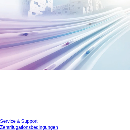
Service
Service & Support
Zentrifugationsbedingungen