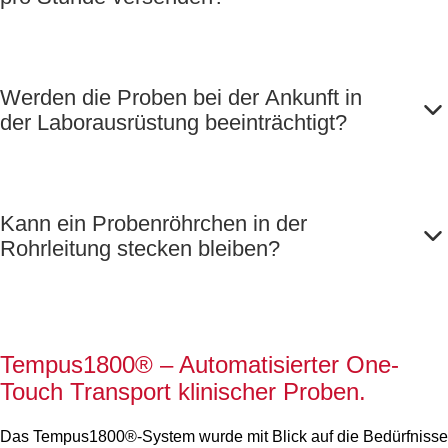
Werden die Proben bei der Ankunft in
der Laborausrüstung beeinträchtigt?
Kann ein Probenröhrchen in der
Rohrleitung stecken bleiben?
Tempus1800
®
– Automatisierter One-
Touch Transport klinischer Proben.
Das Tempus1800®-System wurde mit Blick auf die Bedürfnisse