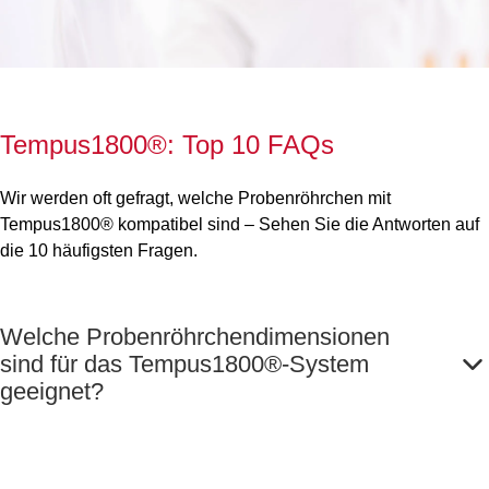
Tempus1800®: Top 10 FAQs
Wir werden oft gefragt, welche Probenröhrchen mit
Tempus1800® kompatibel sind – Sehen Sie die Antworten auf
die 10 häufigsten Fragen.
Welche Probenröhrchendimensionen
sind für das Tempus1800®-System
geeignet?