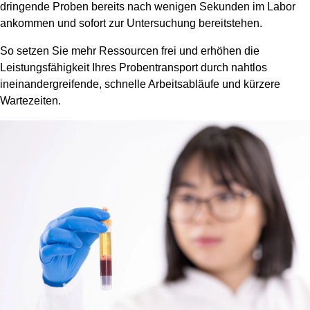
dringende Proben bereits nach wenigen Sekunden im Labor
ankommen und sofort zur Untersuchung bereitstehen.
So setzen Sie mehr Ressourcen frei und erhöhen die
Leistungsfähigkeit Ihres Probentransport durch nahtlos
ineinandergreifende, schnelle Arbeitsabläufe und kürzere
Wartezeiten.