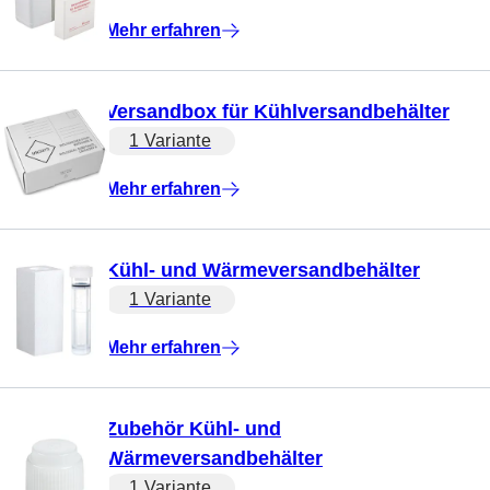
Mehr erfahren
Versandbox für Kühlversandbehälter
1 Variante
Mehr erfahren
Kühl- und Wärmeversandbehälter
1 Variante
Mehr erfahren
Zubehör Kühl- und
Wärmeversandbehälter
1 Variante