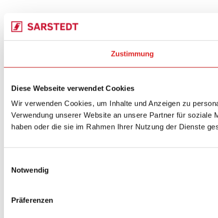
Zustimmung
Diese Webseite verwendet Cookies
Wir verwenden Cookies, um Inhalte und Anzeigen zu personal
Verwendung unserer Website an unsere Partner für soziale M
haben oder die sie im Rahmen Ihrer Nutzung der Dienste g
Einwilligungsauswahl
Notwendig
Präferenzen