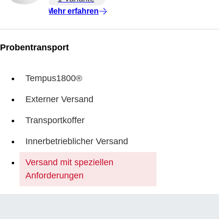
Mehr erfahren
Probentransport
Tempus1800®
Externer Versand
Transportkoffer
Innerbetrieblicher Versand
Versand mit speziellen
Anforderungen