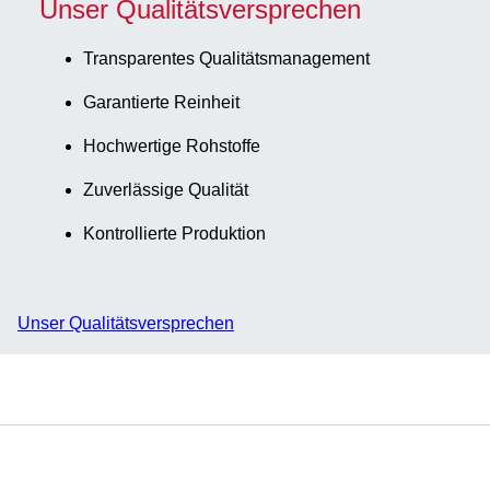
Unser Qualitätsversprechen
Transparentes Qualitätsmanagement
Garantierte Reinheit
Hochwertige Rohstoffe
Zuverlässige Qualität
Kontrollierte Produktion
Unser Qualitätsversprechen
Service