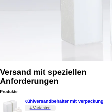
Versand mit speziellen
Anforderungen
Produkte
Kühlversandbehälter mit Verpackung
4 Varianten