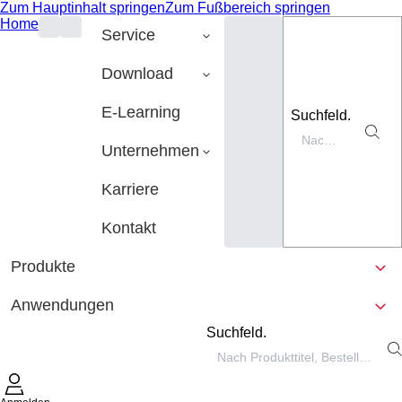
Zum Hauptinhalt springen
Zum Fußbereich springen
Home
Service
Download
E-Learning
Suchfeld.
Unternehmen
Karriere
Kontakt
Produkte
Anwendungen
Suchfeld.