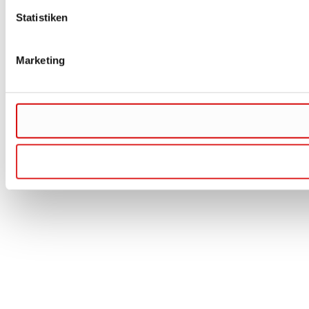
Statistiken
Marketing