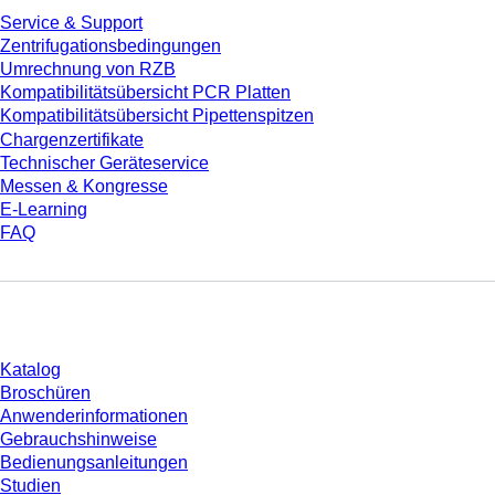
Service & Support
Zentrifugationsbedingungen
Umrechnung von RZB
Kompatibilitätsübersicht PCR Platten
Kompatibilitätsübersicht Pipettenspitzen
Chargenzertifikate
Technischer Geräteservice
Messen & Kongresse
E-Learning
FAQ
Download
Katalog
Broschüren
Anwenderinformationen
Gebrauchshinweise
Bedienungsanleitungen
Studien