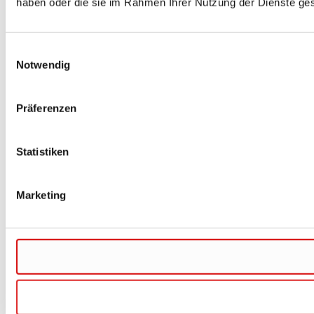
haben oder die sie im Rahmen Ihrer Nutzung der Dienste g
Einwilligungsauswahl
Notwendig
Präferenzen
Statistiken
Marketing