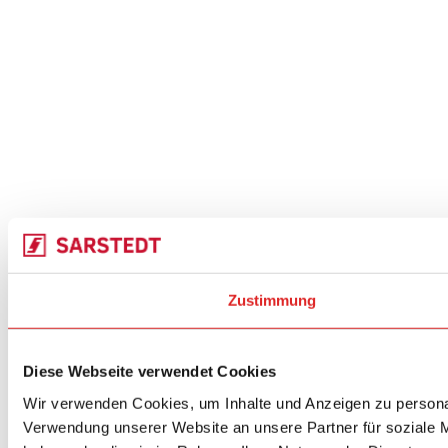
Zustimmung
Diese Webseite verwendet Cookies
Wir verwenden Cookies, um Inhalte und Anzeigen zu personal
Verwendung unserer Website an unsere Partner für soziale M