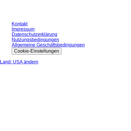
nicht anders angegeben.
Kontakt
Impressum
Datenschutzerklärung
Nutzungsbedingungen
Allgemeine Geschäftsbedingungen
Cookie-Einstellungen
Land: USA ändern