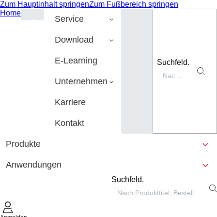
Zum Hauptinhalt springen
Zum Fußbereich springen
Home
Service
Download
E-Learning
Suchfeld.
Unternehmen
Karriere
Kontakt
Produkte
Anwendungen
Suchfeld.