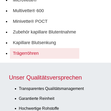
Multivette® 600
Minivette® POCT
Zubehör kapillare Blutentnahme
Kapillare Blutsenkung
Trägerröhren
Unser Qualitätsversprechen
Transparentes Qualitätsmanagement
Garantierte Reinheit
Hochwertige Rohstoffe