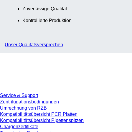
Zuverlässige Qualität
Kontrollierte Produktion
Unser Qualitätsversprechen
Service
Service & Support
Zentrifugationsbedingungen
Umrechnung von RZB
Kompatibilitätsübersicht PCR Platten
Kompatibilitätsübersicht Pipettenspitzen
Chargenzertifikate