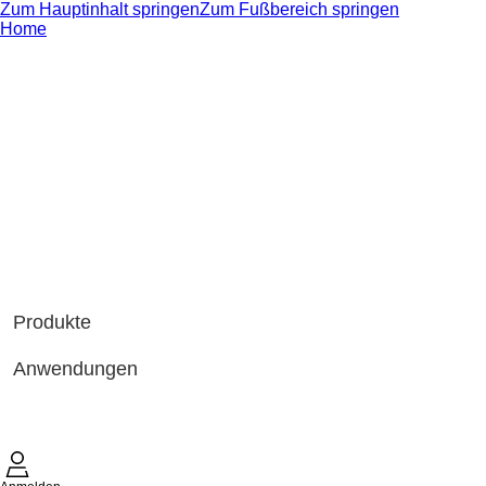
Zum Hauptinhalt springen
Zum Fußbereich springen
Home
Produkte
Anwendungen