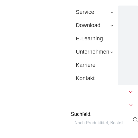
Service
Download
E-Learning
Unternehmen
Karriere
Kontakt
Suchfeld.