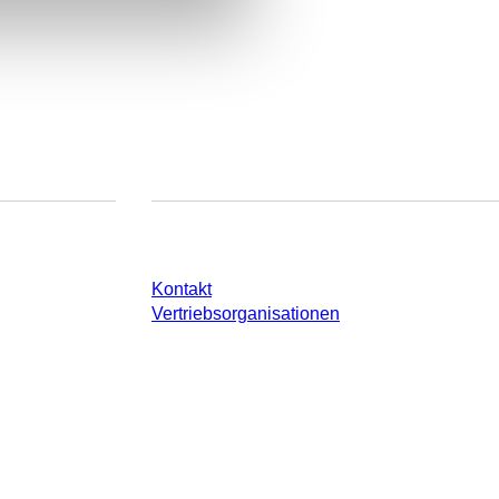
e
Sie haben Fragen?
Kontakt
Vertriebsorganisationen