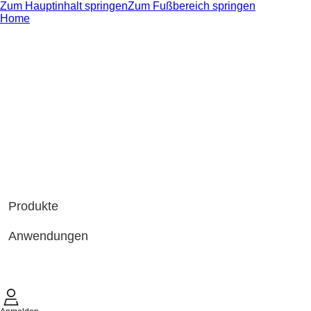
Zum Hauptinhalt springen
Zum Fußbereich springen
Home
Produkte
Anwendungen