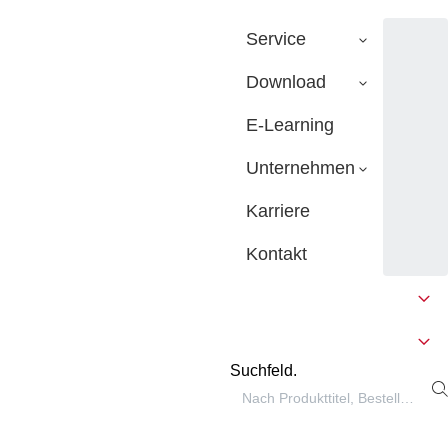
Service
Download
E-Learning
Unternehmen
Karriere
Kontakt
Suchfeld.