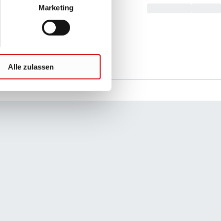
Marketing
Alle zulassen