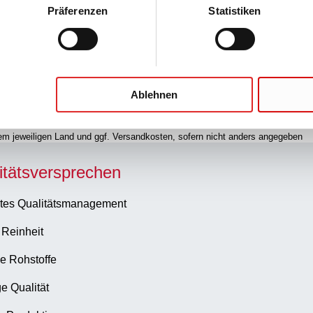
Präferenzen
Statistiken
Ablehnen
hrem jeweiligen Land und ggf. Versandkosten, sofern nicht anders angegeben
itätsversprechen
tes Qualitätsmanagement
 Reinheit
e Rohstoffe
e Qualität