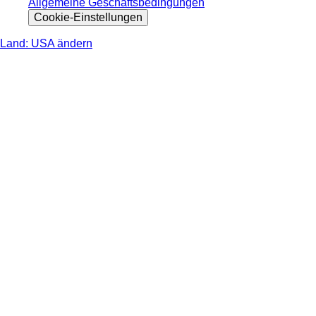
Allgemeine Geschäftsbedingungen
Cookie-Einstellungen
Land: USA ändern