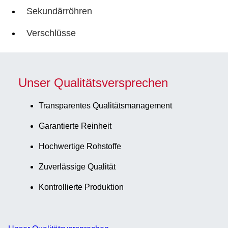
Sekundärröhren
Verschlüsse
Unser Qualitätsversprechen
Transparentes Qualitätsmanagement
Garantierte Reinheit
Hochwertige Rohstoffe
Zuverlässige Qualität
Kontrollierte Produktion