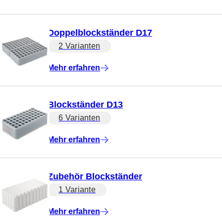
Doppelblockständer D17
2 Varianten
Mehr erfahren
Blockständer D13
6 Varianten
Mehr erfahren
Zubehör Blockständer
1 Variante
Mehr erfahren