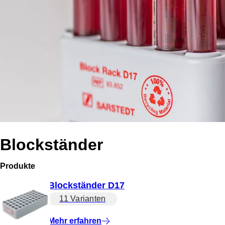
Blockständer
Produkte
Blockständer D17
11 Varianten
Mehr erfahren