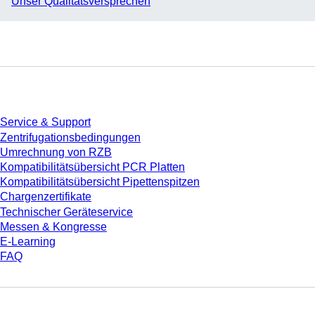
Unser Qualitätsversprechen
Service
Service & Support
Zentrifugationsbedingungen
Umrechnung von RZB
Kompatibilitätsübersicht PCR Platten
Kompatibilitätsübersicht Pipettenspitzen
Chargenzertifikate
Technischer Geräteservice
Messen & Kongresse
E-Learning
FAQ
Download