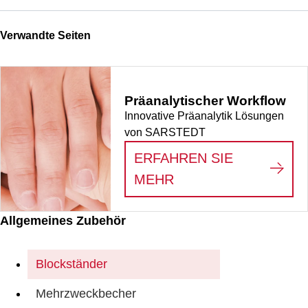
Verwandte Seiten
Präanalytischer Workflow
Innovative Präanalytik Lösungen
von SARSTEDT
ERFAHREN SIE
:
PRÄANALYTISCHE
MEHR
Allgemeines Zubehör
Blockständer
Mehrzweckbecher