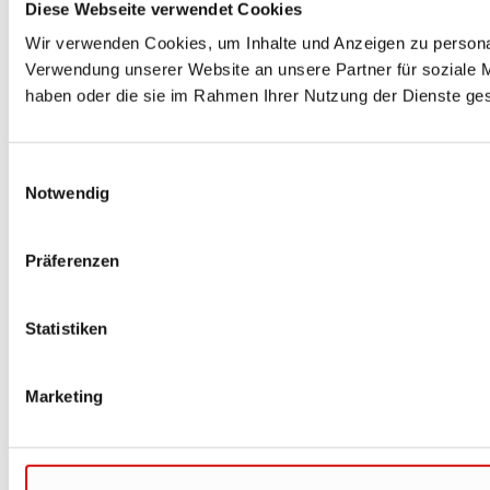
Diese Webseite verwendet Cookies
Wir verwenden Cookies, um Inhalte und Anzeigen zu personal
Verwendung unserer Website an unsere Partner für soziale M
haben oder die sie im Rahmen Ihrer Nutzung der Dienste g
Einwilligungsauswahl
Notwendig
Präferenzen
Statistiken
Marketing