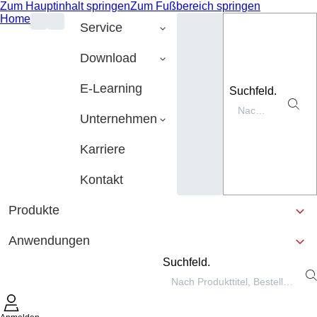
Zum Hauptinhalt springen
Zum Fußbereich springen
Home
Service
Download
E-Learning
Suchfeld.
Unternehmen
Karriere
Kontakt
Produkte
Anwendungen
Suchfeld.