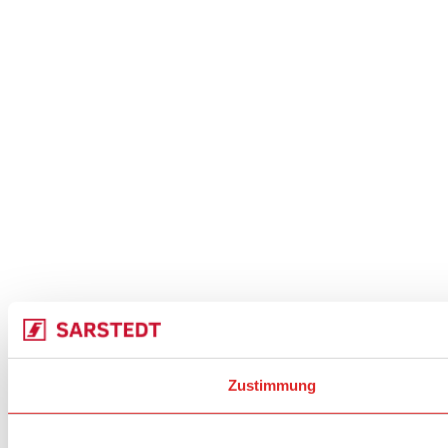
Zustimmung